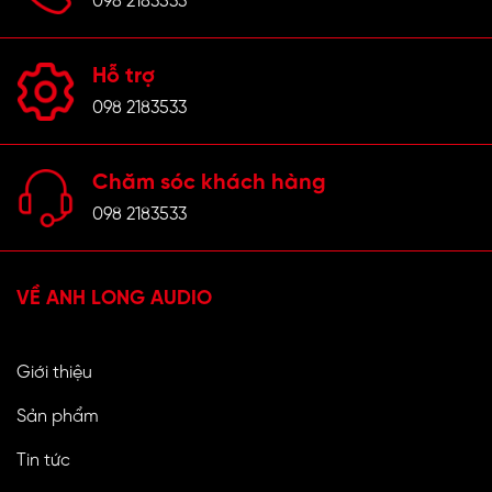
098 2183533
Hỗ trợ
098 2183533
Chăm sóc khách hàng
098 2183533
VỀ ANH LONG AUDIO
Giới thiệu
Sản phẩm
Tin tức