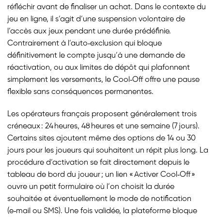
réfléchir avant de finaliser un achat. Dans le contexte du
jeu en ligne, il s’agit d’une suspension volontaire de
l’accès aux jeux pendant une durée prédéfinie.
Contrairement à l’auto‑exclusion qui bloque
définitivement le compte jusqu’à une demande de
réactivation, ou aux limites de dépôt qui plafonnent
simplement les versements, le Cool‑Off offre une pause
flexible sans conséquences permanentes.
Les opérateurs français proposent généralement trois
créneaux : 24 heures, 48 heures et une semaine (7 jours).
Certains sites ajoutent même des options de 14 ou 30
jours pour les joueurs qui souhaitent un répit plus long. La
procédure d’activation se fait directement depuis le
tableau de bord du joueur ; un lien « Activer Cool‑Off »
ouvre un petit formulaire où l’on choisit la durée
souhaitée et éventuellement le mode de notification
(e‑mail ou SMS). Une fois validée, la plateforme bloque