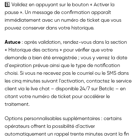
5️⃣ Validez en appuyant sur le bouton « Activer la
pause ». Un message de confirmation apparaît
immédiatement avec un numéro de ticket que vous
pouvez conserver dans votre historique.
Astuce
: après validation, rendez-vous dans la section
« Historique des actions » pour vérifier que votre
demande a bien été enregistrée ; vous y verrez la date
d’expiration prévue ainsi que le type de notification
choisi. Si vous ne recevez pas le courriel ou le SMS dans
les cinq minutes suivant l’activation, contactez le service
client via le live chat – disponible 24/7 sur Betclic – en
citant votre numéro de ticket pour accélérer le
traitement.
Options personnalisables supplémentaires : certains
opérateurs offrent la possibilité d’activer
automatiquement un rappel trente minutes avant la fin