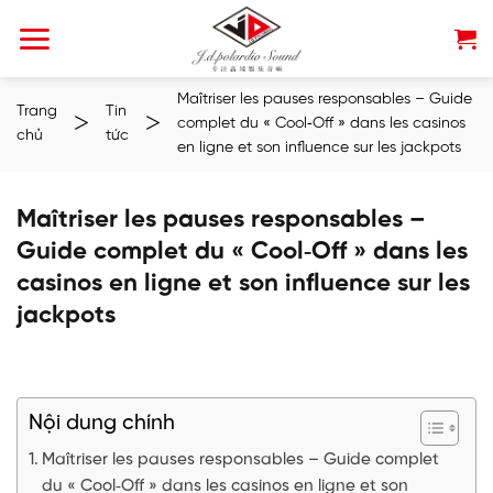
Chuyển
đến
nội
dung
Maîtriser les pauses responsables – Guide
Trang
Tin
>
>
complet du « Cool‑Off » dans les casinos
chủ
tức
en ligne et son influence sur les jackpots
Maîtriser les pauses responsables –
Guide complet du « Cool‑Off » dans les
casinos en ligne et son influence sur les
jackpots
Nội dung chính
Maîtriser les pauses responsables – Guide complet
du « Cool‑Off » dans les casinos en ligne et son