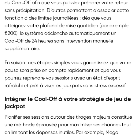
du Cool‑Off afin que vous puissiez préparer votre retour
sans précipitation. D’autres permettent d’associer cette
fonction à des limites journalières : dès que vous
atteignez votre plafond de mise quotidien (par exemple
€200), le système déclenche automatiquement un
Cool‑Off de 24 heures sans intervention manuelle
supplémentaire.
En suivant ces étapes simples vous garantissez que votre
pause sera prise en compte rapidement et que vous
pourrez reprendre vos sessions avec un état d’esprit
rafraîchi et prêt à viser les jackpots sans stress excessif.
Intégrer le Cool‑Off à votre stratégie de jeu de
jackpot
Planifier ses sessions autour des tirages majeurs constitue
une méthode éprouvée pour maximiser ses chances tout
en limitant les dépenses inutiles. Par exemple, Mega