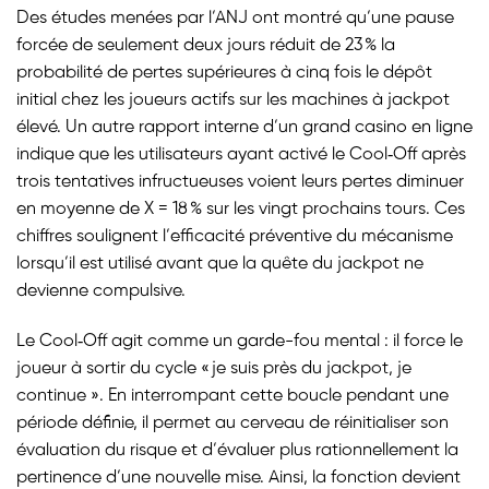
Des études menées par l’ANJ ont montré qu’une pause
forcée de seulement deux jours réduit de 23 % la
probabilité de pertes supérieures à cinq fois le dépôt
initial chez les joueurs actifs sur les machines à jackpot
élevé. Un autre rapport interne d’un grand casino en ligne
indique que les utilisateurs ayant activé le Cool‑Off après
trois tentatives infructueuses voient leurs pertes diminuer
en moyenne de X = 18 % sur les vingt prochains tours. Ces
chiffres soulignent l’efficacité préventive du mécanisme
lorsqu’il est utilisé avant que la quête du jackpot ne
devienne compulsive.
Le Cool‑Off agit comme un garde-fou mental : il force le
joueur à sortir du cycle « je suis près du jackpot, je
continue ». En interrompant cette boucle pendant une
période définie, il permet au cerveau de réinitialiser son
évaluation du risque et d’évaluer plus rationnellement la
pertinence d’une nouvelle mise. Ainsi, la fonction devient