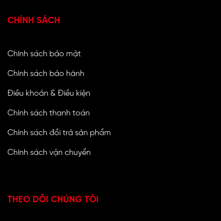
CHÍNH SÁCH
Chính sách bảo mật
Chính sách bảo hành
Điều khoản & Điều kiện
Chính sách thanh toán
Chính sách đổi trả sản phẩm
Chính sách vận chuyển
THEO DÕI CHÚNG TÔI