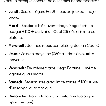
Voici un exemple concret de calendrier hebdomadaire :
Lundi
: Session légère (€50) – pas de jackpot majeur
prévu.
Mardi
: Session ciblée avant tirage Mega Fortune –
budget €120 → activation Cool‑Off dès atteinte du
plafond.
Mercredi
: Journée repos complète grâce au Cool‑Off.
Jeudi
: Session moyenne (€80) sur slots à volatilité
moyenne.
Vendredi
: Deuxième tirage Mega Fortune – même
logique qu’au mardi.
Samedi
: Session libre avec limite stricte (€100) suivie
d’un rappel automatique.
Dimanche
: Repos total ou activité non liée au jeu
(sport, lecture).