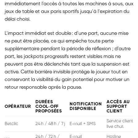
immédiatement l’accès à toutes les machines à sous, aux
jeux de table et aux paris sportifs jusqu’à l’expiration du
délai choisi.
L’impact immédiat est double : d’une part, aucune mise
ne peut être placée, ce qui empêche toute perte
supplémentaire pendant la période de réflexion ; d’autre
part, les jackpots progressifs restent visibles mais ne
peuvent pas être déclenchés tant que la suspension est
active. Cette barrière invisible protège le joueur tout en
conservant la visibilité du gain potentiel pour motiver un
retour responsable après la pause.
DURÉES
ACCÈS AU
NOTIFICATION
OPÉRATEUR
COOL‑OFF
SUPPORT
DISPONIBLE
PROPOSÉES
CLIENT
Service client
Betclic
24 h / 48 h / 7 j
E‑mail + SMS
live chat
24 h / 72 h /
E‑mail
Hotline