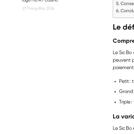
login no R7 Casino
Consei
23 Tháng Bảy, 2026
Conclu
Le déf
Compre
Le Sic Bo 
peuvent p
paiement 
Petit :
Grand :
Triple 
La vari
Le Sic Bo 