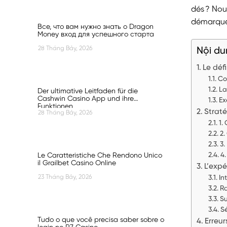
dés ? Nou
démarque 
Все, что вам нужно знать о Dragon
Money вход для успешного старта
28 Tháng Bảy, 2026
Nội du
Le défi
Co
La
Der ultimative Leitfaden für die
Cashwin Casino App und ihre
Ex
Funktionen
Straté
28 Tháng Bảy, 2026
1.
2.
3.
4.
Le Caratteristiche Che Rendono Unico
il Grailbet Casino Online
L’expé
23 Tháng Bảy, 2026
In
Ra
Su
Sé
Tudo o que você precisa saber sobre o
Erreur