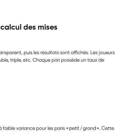
e calcul des mises
ansparent, puis les résultats sont affichés. Les joueurs
uble, triple, etc. Chaque pari possède un taux de
 faible variance pour les paris « petit / grand ». Cette