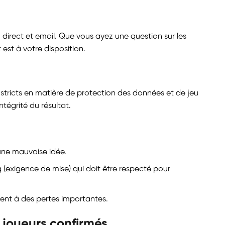
direct et email. Que vous ayez une question sur les
est à votre disposition.
stricts en matière de protection des données et de jeu
intégrité du résultat.
 une mauvaise idée.
(exigence de mise) qui doit être respecté pour
ment à des pertes importantes.
s joueurs confirmés