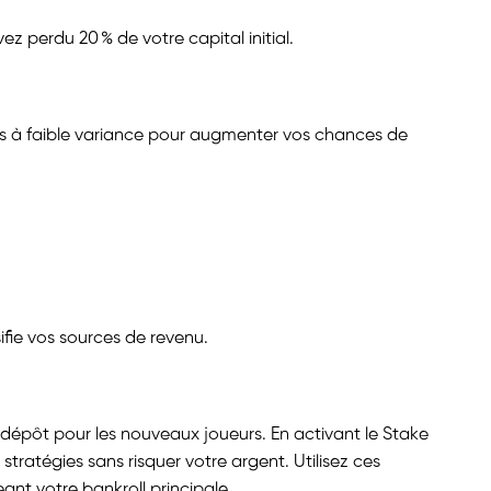
ez perdu 20 % de votre capital initial.
ris à faible variance pour augmenter vos chances de
fie vos sources de revenu.
dépôt pour les nouveaux joueurs. En activant le Stake
ratégies sans risquer votre argent. Utilisez ces
eant votre bankroll principale.