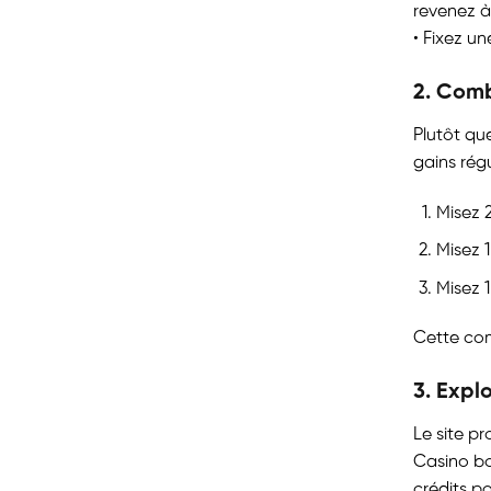
revenez à
• Fixez un
2. Comb
Plutôt qu
gains régu
Misez 2
Misez 1
Misez 1 
Cette com
3. Expl
Le site p
Casino bo
crédits po