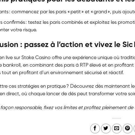
nts : commencez par les paris « petit » et « grand », puis ajo
s confirmés : testez les paris combinés et exploitez les prom
ter votre risque.
sion : passez à l’action et vivez le Sic 
en live sur Stake Casino offre une expérience unique où traditi
e bankroll, en combinant des paris à RTP élevé et en profitan
 tout en profitant d’un environnement sécurisé et réactif.
ttre ces stratégies en pratique ? Découvrez dès maintenant l
 en direct, où chaque lancer de dés peut transformer votre soi
façon responsable, fixez vos limites et profitez pleinement de