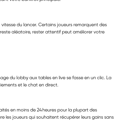
 vitesse du lancer. Certains joueurs remarquent des
este aléatoire, rester attentif peut améliorer votre
e du lobby aux tables en live se fasse en un clic. La
iements et le chat en direct.
traités en moins de 24 heures pour la plupart des
re les joueurs qui souhaitent récupérer leurs gains sans