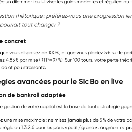
ée un dilemme : faut‑il viser les gains modestes et réguliers ou 
stion rhétorique : préférez‑vous une progression l
 pourrait tout changer ?
e concret
que vous disposiez de 100 €, et que vous placiez 5 € sur le pa
z 4,85 € par mise (RTP ≈ 97 %). Sur 100 tours, votre perte théor
uide et peu stressante.
gies avancées pour le Sic Bo en live
ion de bankroll adaptée
 gestion de votre capital est la base de toute stratégie gagnan
sez une mise maximale : ne misez jamais plus de 5 % de votre ba
 la règle du 1‑3‑2‑6 pour les paris « petit / grand » : augmentez