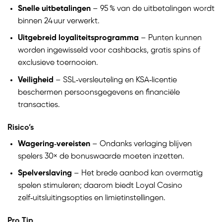
Snelle uitbetalingen
– 95 % van de uitbetalingen wordt
binnen 24 uur verwerkt.
Uitgebreid loyaliteitsprogramma
– Punten kunnen
worden ingewisseld voor cashbacks, gratis spins of
exclusieve toernooien.
Veiligheid
– SSL‑versleuteling en KSA‑licentie
beschermen persoonsgegevens en financiële
transacties.
Risico’s
Wagering‑vereisten
– Ondanks verlaging blijven
spelers 30× de bonuswaarde moeten inzetten.
Spelverslaving
– Het brede aanbod kan overmatig
spelen stimuleren; daarom biedt Loyal Casino
zelf‑uitsluitingsopties en limietinstellingen.
Pro Tip