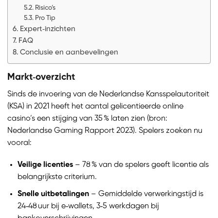
Risico’s
Pro Tip
Expert‑inzichten
FAQ
Conclusie en aanbevelingen
Markt‑overzicht
Sinds de invoering van de Nederlandse Kansspelautoriteit
(KSA) in 2021 heeft het aantal gelicentieerde online
casino’s een stijging van 35 % laten zien (bron:
Nederlandse Gaming Rapport 2023). Spelers zoeken nu
vooral:
Veilige licenties
– 78 % van de spelers geeft licentie als
belangrijkste criterium.
Snelle uitbetalingen
– Gemiddelde verwerkingstijd is
24‑48 uur bij e‑wallets, 3‑5 werkdagen bij