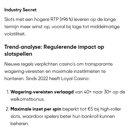
Industry Secret
Slots met een hogere RTP (≥96 %) leveren op de lange
termijn meer winst op, vooral bij lage tot middelmatige
volatiliteit.
Trend‑analyse: Regulerende impact op
slotspellen
Nieuwe regels verplichten casino’s om transparante
wagering‑vereisten en maximale inzetlimieten te
hanteren. Sinds 2022 heeft Loyal Casino:
Wagering‑vereisten verlaagd
van 40× naar 30× op de
welkomstbonus.
Maximale inzet per spin
beperkt tot €5 bij high‑roller
slots, waardoor spelers beter hun bankroll kunnen
beheren.