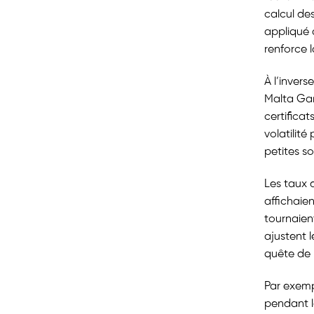
calcul de
appliqué a
renforce 
À l’inver
Malta Gam
certificat
volatilité
petites 
Les taux d
affichaie
tournaient
ajustent l
quête de 
Par exemp
pendant l