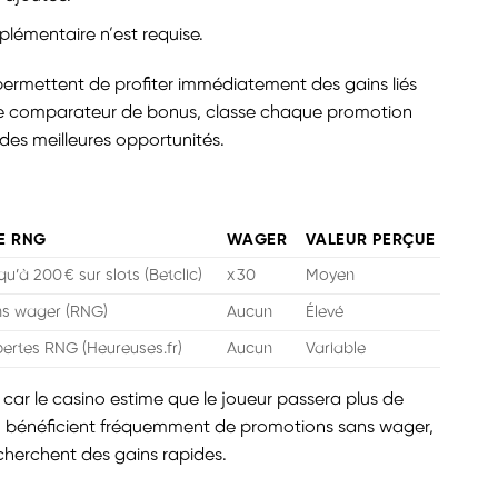
lémentaire n’est requise.
s permettent de profiter immédiatement des gains liés
que comparateur de bonus, classe chaque promotion
 des meilleures opportunités.
E RNG
WAGER
VALEUR PERÇUE
qu’à 200 € sur slots (Betclic)
x 30
Moyen
ns wager (RNG)
Aucun
Élevé
pertes RNG (Heureuses.fr)
Aucun
Variable
, car le casino estime que le joueur passera plus de
NG bénéficient fréquemment de promotions sans wager,
echerchent des gains rapides.