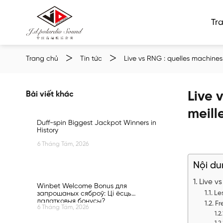
Chuyển
đến
Tr
nội
dung
>
>
Trang chủ
Tin tức
Live vs RNG : quelles machines 
Live 
Bài viết khác
meill
Duff-spin Biggest Jackpot Winners in
History
6 Tháng Tám, 2026
Nội du
Live v
Winbet Welcome Bonus для
Le
запрошаных сяброў: Ці ёсць
дадатковыя бонусы?
Fr
6 Tháng Tám, 2026