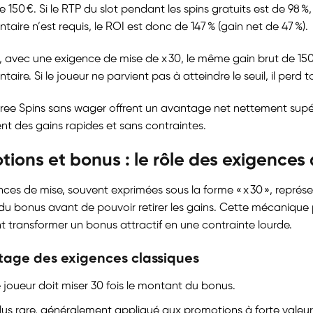
e 150 €. Si le RTP du slot pendant les spins gratuits est de 98 %
aire n’est requis, le ROI est donc de 147 % (gain net de 47 %).
e, avec une exigence de mise de x 30, le même gain brut de 150 
aire. Si le joueur ne parvient pas à atteindre le seuil, il perd 
s Free Spins sans wager offrent un avantage net nettement supér
nt des gains rapides et sans contraintes.
tions et bonus : le rôle des exigences
nces de mise, souvent exprimées sous la forme « x 30 », représe
u bonus avant de pouvoir retirer les gains. Cette mécanique p
 transformer un bonus attractif en une contrainte lourde.
tage des exigences classiques
e joueur doit miser 30 fois le montant du bonus.
plus rare, généralement appliqué aux promotions à forte valeur