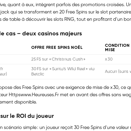
ive, quant à eux, intègrent parfois des promotions croisées. Un
kjack qui se transforment en 20 Free Spins sur le slot partenai
rs de table à découvrir les slots RNG, tout en profitant d’un b
e cas – deux casinos majeurs
CONDITION
OFFRE FREE SPINS NOËL
MISE
25 FS sur « Christmas Cash »
x 30
fr
30 FS sur « Santa’s Wild Reel » via
Aucun (sans 
eur)
Betclic
opose des Free Spins avec une exigence de mise de x 30, ce qui
ur Httpswww.Heureuses.Fr met en avant des offres sans wager
ment disponible.
sur le ROI du joueur
n scénario simple : un joueur reçoit 30 Free Spins d’une valeu