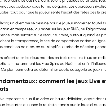
t. Noël dans les casinos, qu’ils soient physiques ou virtuels,
omet des cadeaux sous forme de gains. Les opérateurs rivalisent
lés, tout pour que le joueur sente l’esprit des fêtes dès le pre
écor, un dilemme se dessine pour le joueur moderne : faut‑il s’
ction en temps réel, ou rester sur les jeux RNG, où l’algorithm
rience, mais surtout sur le retour sur mise, surtout quand les 
rchent la transparence, le site de comparaison
casino en lign
 condition de mise, ce qui simplifie la prise de décision pendan
s décortiquer les deux mondes en trois axes : les taux de redist
tions – notamment les Free Spins de Noël – et enfin l’influence
. Ce plan permettra de déterminer quelle catégorie de jeux max
ondamentaux : comment les jeux Live e
ots
Live reposent sur un flux vidéo en haute définition, capté dans
ibue les cartes ou lance la roulette, tandis que le logiciel du