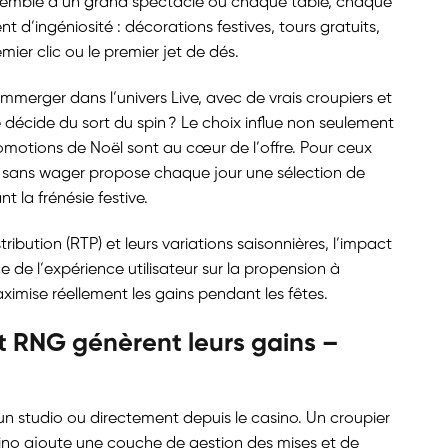
 ressemble à un grand spectacle où chaque table, chaque
 d’ingéniosité : décorations festives, tours gratuits,
mier clic ou le premier jet de dés.
immerger dans l’univers Live, avec de vrais croupiers et
e décide du sort du spin ? Le choix influe non seulement
promotions de Noël sont au cœur de l’offre. Pour ceux
e sans wager
propose chaque jour une sélection de
t la frénésie festive.
ribution (RTP) et leurs variations saisonnières, l’impact
 de l’expérience utilisateur sur la propension à
imise réellement les gains pendant les fêtes.
t RNG génèrent leurs gains –
 un studio ou directement depuis le casino. Un croupier
 casino ajoute une couche de gestion des mises et de