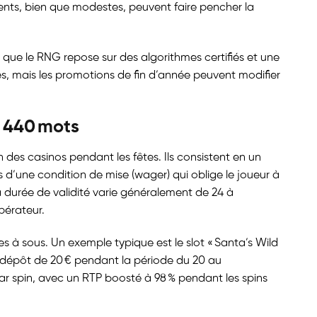
ments, bien que modestes, peuvent faire pencher la
is que le RNG repose sur des algorithmes certifiés et une
tes, mais les promotions de fin d’année peuvent modifier
– 440 mots
 des casinos pendant les fêtes. Ils consistent en un
s d’une condition de mise (wager) qui oblige le joueur à
La durée de validité varie généralement de 24 à
opérateur.
s à sous. Un exemple typique est le slot « Santa’s Wild
t dépôt de 20 € pendant la période du 20 au
 par spin, avec un RTP boosté à 98 % pendant les spins