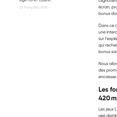
login no R7 Casino
clignoten
écran, pr
23 Tháng Bảy, 2026
bonus doub
Dans ce d
une intera
sur l’expé
qui reche
bonus sans
Nous allon
des promo
encaisser
Les f
420 m
Les jeux 
réel distr