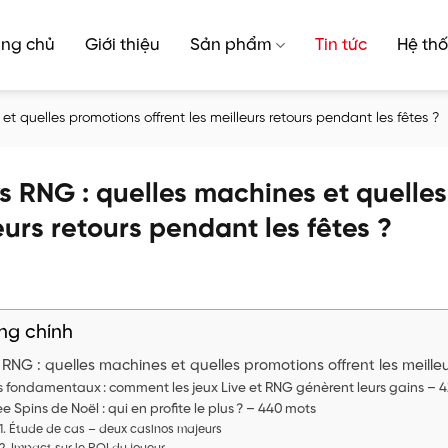
ang chủ
Giới thiệu
Sản phẩm
Tin tức
Hệ thố
et quelles promotions offrent les meilleurs retours pendant les fêtes ?
vs RNG : quelles machines et quelles
eurs retours pendant les fêtes ?
ng chính
s RNG : quelles machines et quelles promotions offrent les meille
s fondamentaux : comment les jeux Live et RNG génèrent leurs gains – 
ee Spins de Noël : qui en profite le plus ? – 440 mots
Étude de cas – deux casinos majeurs