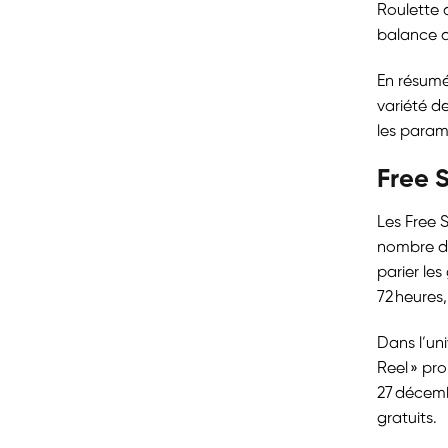
Roulette 
balance d
En résumé,
variété d
les param
Free S
Les Free 
nombre dét
parier les
72 heures,
Dans l’un
Reel » pr
27 décemb
gratuits.