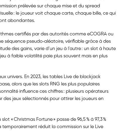
mmission prélevée sur chaque mise et du spread
uelle : le joueur voit chaque carte, chaque bille, ce qui
 sont abondantes.
orithmes certifiés par des autorités comme eCOGRA ou
ne séquence pseudo‑aléatoire, vérifiable grâce à des
itude des gains, varie d’un jeu à l’autre : un slot à haute
 jeu à faible volatilité paie plus souvent mais en plus
ux univers. En 2023, les tables Live de blackjack
ase, alors que les slots RNG les plus populaires
sonnalité influence ces chiffres : plusieurs opérateurs
ur des jeux sélectionnés pour attirer les joueurs en
lot « Christmas Fortune » passe de 96,5 % à 97,3 %
temporairement réduit la commission sur le Live