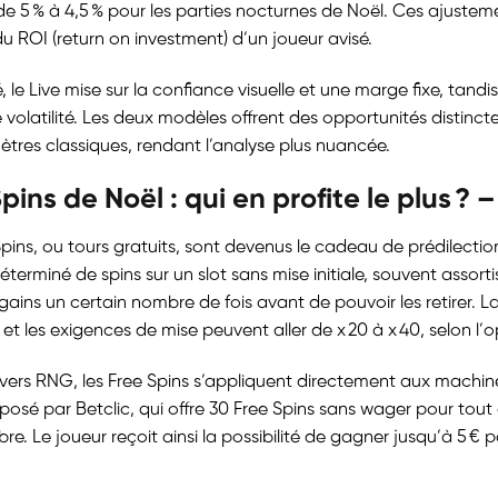
de 5 % à 4,5 % pour les parties nocturnes de Noël. Ces ajuste
u ROI (return on investment) d’un joueur avisé.
 le Live mise sur la confiance visuelle et une marge fixe, tand
e volatilité. Les deux modèles offrent des opportunités distinc
ètres classiques, rendant l’analyse plus nuancée.
pins de Noël : qui en profite le plus ? 
Spins, ou tours gratuits, sont devenus le cadeau de prédilection
erminé de spins sur un slot sans mise initiale, souvent assorti
 gains un certain nombre de fois avant de pouvoir les retirer. 
 et les exigences de mise peuvent aller de x 20 à x 40, selon l’
ivers RNG, les Free Spins s’appliquent directement aux machine
oposé par Betclic, qui offre 30 Free Spins sans wager pour tou
re. Le joueur reçoit ainsi la possibilité de gagner jusqu’à 5 €