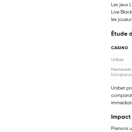
Les jeux L
Live Blac
les joueu
Étude d
CASINO
Unibet
Heureuses.
(comparat
Unibet pr
comparate
immédiate
Impact 
Prenons u