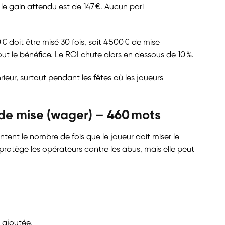
, le gain attendu est de 147 €. Aucun pari
€ doit être misé 30 fois, soit 4 500 € de mise
tout le bénéfice. Le ROI chute alors en dessous de 10 %.
ieur, surtout pendant les fêtes où les joueurs
 de mise (wager) – 460 mots
ntent le nombre de fois que le joueur doit miser le
rotège les opérateurs contre les abus, mais elle peut
 ajoutée.