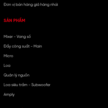
Đơn vị bán hàng giả hàng nhái
SẢN PHẨM
Mixer - Vang số
Đẩy công suất - Main
Micro
Loa
Quản lý nguồn
Loa siêu trầm - Subwoofer
Amply