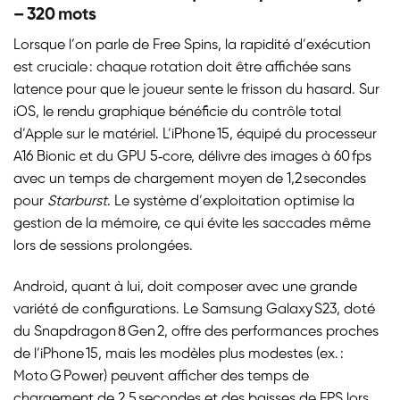
– 320 mots
Lorsque l’on parle de Free Spins, la rapidité d’exécution
est cruciale : chaque rotation doit être affichée sans
latence pour que le joueur sente le frisson du hasard. Sur
iOS, le rendu graphique bénéficie du contrôle total
d’Apple sur le matériel. L’iPhone 15, équipé du processeur
A16 Bionic et du GPU 5‑core, délivre des images à 60 fps
avec un temps de chargement moyen de 1,2 secondes
pour
Starburst
. Le système d’exploitation optimise la
gestion de la mémoire, ce qui évite les saccades même
lors de sessions prolongées.
Android, quant à lui, doit composer avec une grande
variété de configurations. Le Samsung Galaxy S23, doté
du Snapdragon 8 Gen 2, offre des performances proches
de l’iPhone 15, mais les modèles plus modestes (ex. :
Moto G Power) peuvent afficher des temps de
chargement de 2,5 secondes et des baisses de FPS lors