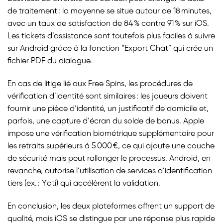
de traitement : la moyenne se situe autour de 18 minutes,
avec un taux de satisfaction de 84 % contre 91 % sur iOS.
Les tickets d’assistance sont toutefois plus faciles à suivre
sur Android grâce à la fonction “Export Chat” qui crée un
fichier PDF du dialogue.
En cas de litige lié aux Free Spins, les procédures de
vérification d’identité sont similaires : les joueurs doivent
fournir une pièce d’identité, un justificatif de domicile et,
parfois, une capture d’écran du solde de bonus. Apple
impose une vérification biométrique supplémentaire pour
les retraits supérieurs à 5 000 €, ce qui ajoute une couche
de sécurité mais peut rallonger le processus. Android, en
revanche, autorise l’utilisation de services d’identification
tiers (ex. : Yoti) qui accélèrent la validation.
En conclusion, les deux plateformes offrent un support de
qualité, mais iOS se distingue par une réponse plus rapide