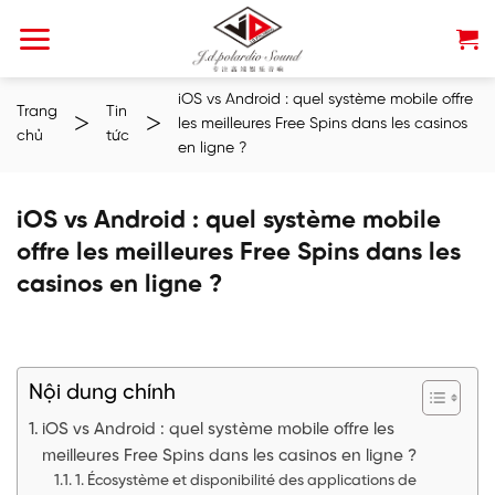
Chuyển
đến
nội
dung
iOS vs Android : quel système mobile offre
Trang
Tin
>
>
les meilleures Free Spins dans les casinos
chủ
tức
en ligne ?
iOS vs Android : quel système mobile
offre les meilleures Free Spins dans les
casinos en ligne ?
Nội dung chính
iOS vs Android : quel système mobile offre les
meilleures Free Spins dans les casinos en ligne ?
1. Écosystème et disponibilité des applications de