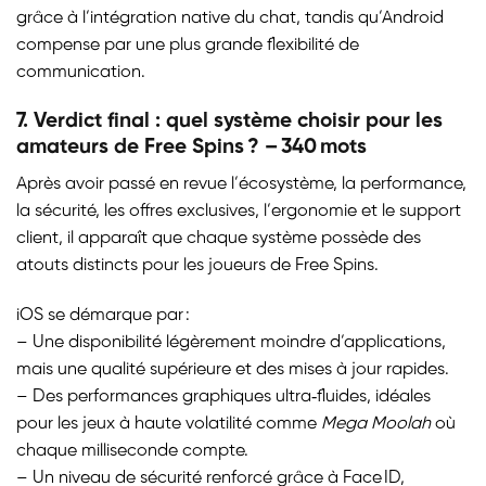
grâce à l’intégration native du chat, tandis qu’Android
compense par une plus grande flexibilité de
communication.
7. Verdict final : quel système choisir pour les
amateurs de Free Spins ? – 340 mots
Après avoir passé en revue l’écosystème, la performance,
la sécurité, les offres exclusives, l’ergonomie et le support
client, il apparaît que chaque système possède des
atouts distincts pour les joueurs de Free Spins.
iOS se démarque par :
– Une disponibilité légèrement moindre d’applications,
mais une qualité supérieure et des mises à jour rapides.
– Des performances graphiques ultra‑fluides, idéales
pour les jeux à haute volatilité comme
Mega Moolah
où
chaque milliseconde compte.
– Un niveau de sécurité renforcé grâce à Face ID,