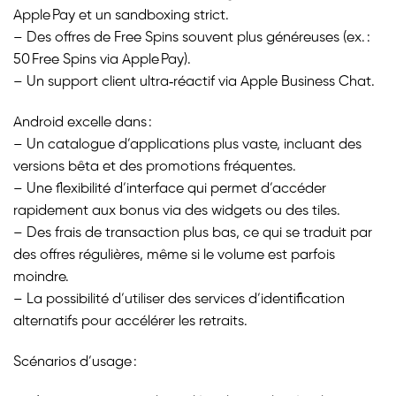
Apple Pay et un sandboxing strict.
– Des offres de Free Spins souvent plus généreuses (ex. :
50 Free Spins via Apple Pay).
– Un support client ultra‑réactif via Apple Business Chat.
Android excelle dans :
– Un catalogue d’applications plus vaste, incluant des
versions bêta et des promotions fréquentes.
– Une flexibilité d’interface qui permet d’accéder
rapidement aux bonus via des widgets ou des tiles.
– Des frais de transaction plus bas, ce qui se traduit par
des offres régulières, même si le volume est parfois
moindre.
– La possibilité d’utiliser des services d’identification
alternatifs pour accélérer les retraits.
Scénarios d’usage :