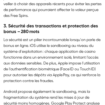
veiller à choisir des appareils récents pour éviter les pertes
de performance qui pourraient affecter la valeur perçue
des Free Spins.
3. Sécurité des transactions et protection des
bonus – 280 mots
La sécurité est un pilier incontournable lorsqu’on parle de
bonus en ligne. iOS utilise le sandboxing au niveau du
système d’exploitation : chaque application de casino
fonctionne dans un environnement isolé, limitant l’accès
aux données sensibles. De plus, Apple impose l’utilisation
de l’authentification biométrique (Face ID ou Touch ID)
pour autoriser les dépôts via Apple Pay, ce qui renforce la
protection contre les fraudes.
Android propose également le sandboxing, mais la
fragmentation du système rend les mises à jour de
sécurité moins homogènes. Google Play Protect analyse