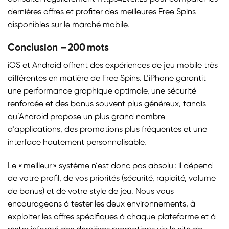
dernières offres et profiter des meilleures Free Spins
disponibles sur le marché mobile.
Conclusion – 200 mots
iOS et Android offrent des expériences de jeu mobile très
différentes en matière de Free Spins. L’iPhone garantit
une performance graphique optimale, une sécurité
renforcée et des bonus souvent plus généreux, tandis
qu’Android propose un plus grand nombre
d’applications, des promotions plus fréquentes et une
interface hautement personnalisable.
Le « meilleur » système n’est donc pas absolu : il dépend
de votre profil, de vos priorités (sécurité, rapidité, volume
de bonus) et de votre style de jeu. Nous vous
encourageons à tester les deux environnements, à
exploiter les offres spécifiques à chaque plateforme et à