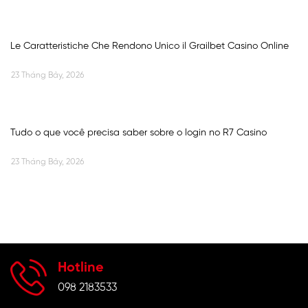
Le Caratteristiche Che Rendono Unico il Grailbet Casino Online
23 Tháng Bảy, 2026
Tudo o que você precisa saber sobre o login no R7 Casino
23 Tháng Bảy, 2026
Hotline
098 2183533