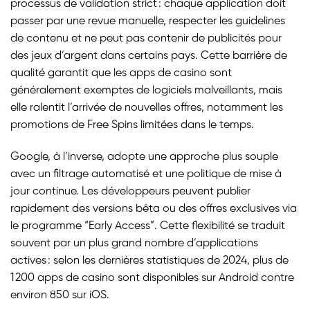
processus de validation strict : chaque application doit
passer par une revue manuelle, respecter les guidelines
de contenu et ne peut pas contenir de publicités pour
des jeux d’argent dans certains pays. Cette barrière de
qualité garantit que les apps de casino sont
généralement exemptes de logiciels malveillants, mais
elle ralentit l’arrivée de nouvelles offres, notamment les
promotions de Free Spins limitées dans le temps.
Google, à l’inverse, adopte une approche plus souple
avec un filtrage automatisé et une politique de mise à
jour continue. Les développeurs peuvent publier
rapidement des versions bêta ou des offres exclusives via
le programme “Early Access”. Cette flexibilité se traduit
souvent par un plus grand nombre d’applications
actives : selon les dernières statistiques de 2024, plus de
1 200 apps de casino sont disponibles sur Android contre
environ 850 sur iOS.