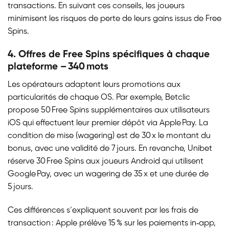
transactions. En suivant ces conseils, les joueurs
minimisent les risques de perte de leurs gains issus de Free
Spins.
4. Offres de Free Spins spécifiques à chaque
plateforme – 340 mots
Les opérateurs adaptent leurs promotions aux
particularités de chaque OS. Par exemple, Betclic
propose 50 Free Spins supplémentaires aux utilisateurs
iOS qui effectuent leur premier dépôt via Apple Pay. La
condition de mise (wagering) est de 30 x le montant du
bonus, avec une validité de 7 jours. En revanche, Unibet
réserve 30 Free Spins aux joueurs Android qui utilisent
Google Pay, avec un wagering de 35 x et une durée de
5 jours.
Ces différences s’expliquent souvent par les frais de
transaction : Apple prélève 15 % sur les paiements in‑app,