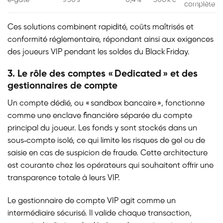
complète
Ces solutions combinent rapidité, coûts maîtrisés et
conformité réglementaire, répondant ainsi aux exigences
des joueurs VIP pendant les soldes du Black Friday.
3. Le rôle des comptes « Dedicated » et des
gestionnaires de compte
Un compte dédié, ou « sandbox bancaire », fonctionne
comme une enclave financière séparée du compte
principal du joueur. Les fonds y sont stockés dans un
sous‑compte isolé, ce qui limite les risques de gel ou de
saisie en cas de suspicion de fraude. Cette architecture
est courante chez les opérateurs qui souhaitent offrir une
transparence totale à leurs VIP.
Le gestionnaire de compte VIP agit comme un
intermédiaire sécurisé. Il valide chaque transaction,