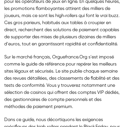
pour les opérateurs de jeux en ligne. En quelques heures,
les promotions flamboyantes attirent des milliers de
joueurs, mais ce sont les high‑rollers qui font le vrai buzz.
Ces gros parieurs, habitués aux tables à croupier en
direct, recherchent des solutions de paiement capables
de supporter des mises de plusieurs dizaines de milliers
d’euros, tout en garantissant rapidité et confidentialité.
Sur le marché français, Orguefrance.Org s’est imposé
comme le guide de référence pour repérer les meilleurs
sites légaux et sécurisés. Le site publie chaque semaine
des revues détaillées, des classements de fiabilité et des
tests de conformité. Vous y trouverez notamment une
sélection de casinos qui offrent des comptes VIP dédiés,
des gestionnaires de compte personnels et des
méthodes de paiement premium.
Dans ce guide, nous décortiquons les exigences
spécifiques des high‑rollers pendant le Black Friday, nous