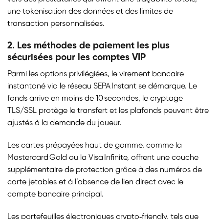
une tokenisation des données et des limites de
transaction personnalisées.
2. Les méthodes de paiement les plus
sécurisées pour les comptes VIP
Parmi les options privilégiées, le virement bancaire
instantané via le réseau SEPA Instant se démarque. Le
fonds arrive en moins de 10 secondes, le cryptage
TLS/SSL protège le transfert et les plafonds peuvent être
ajustés à la demande du joueur.
Les cartes prépayées haut de gamme, comme la
Mastercard Gold ou la Visa Infinite, offrent une couche
supplémentaire de protection grâce à des numéros de
carte jetables et à l’absence de lien direct avec le
compte bancaire principal.
Les portefeuilles électroniques crypto‑friendly, tels que