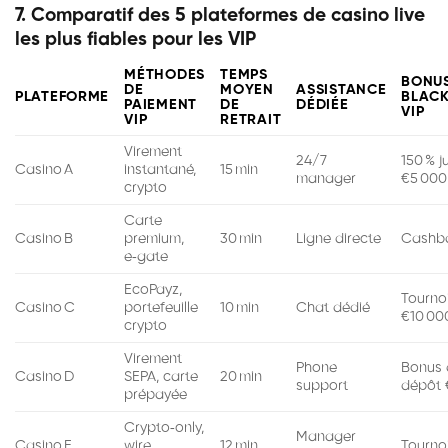
7. Comparatif des 5 plateformes de casino live
les plus fiables pour les VIP
MÉTHODES
TEMPS
BONU
DE
MOYEN
ASSISTANCE
PLATEFORME
BLACK
PAIEMENT
DE
DÉDIÉE
VIP
VIP
RETRAIT
Virement
24/7
150 % j
Casino A
instantané,
15 min
manager
€5 000
crypto
Carte
Casino B
premium,
30 min
Ligne directe
Cashba
e‑gate
EcoPayz,
Tourno
Casino C
portefeuille
10 min
Chat dédié
€10 00
crypto
Virement
Phone
Bonus 
Casino D
SEPA, carte
20 min
support
dépôt 
prépayée
Crypto‑only,
Manager
Casino E
wire
12 min
Tournoi