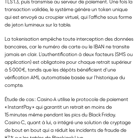
TLS 1.3, puis transmise au serveur de paiement. Une fois la
transaction validée, le système génère un token unique
qui est envoyé au croupier virtuel, qui l’affiche sous forme
de jeton lumineux sur la table.
La tokenisation empêche toute interception des données
bancaires, car le numéro de carte ou le IBAN ne transite
jamais en clair. L’authentification à deux facteurs (SMS ou
application) est obligatoire pour chaque retrait supérieur
à 5 000 €, tandis que les dépôts bénéficient d’une
vérification AML automatisée basée sur l’historique du
compte.
Étude de cas : Casino A utilise le protocole de paiement
« InstantPay » qui garantit un retrait en moins de
15 minutes même pendant les pics du Black Friday.
Casino C, quant à lui, a intégré une solution de cryptage
de bout en bout qui a réduit les incidents de fraude de