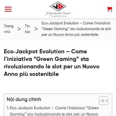
Chuyển
đến
nội
dung
Eco‑Jackpot Evolution – Come l’iniziativa
Trang
Tin
>
>
“Green Gaming” sta rivoluzionando le slot
chủ
tức
per un Nuovo Anno più sostenibile
Eco‑Jackpot Evolution – Come
l’iniziativa “Green Gaming” sta
rivoluzionando le slot per un Nuovo
Anno più sostenibile
Nội dung chính
Eco‑Jackpot Evolution – Come l’iniziativa “Green
Gaming” sta rivoluzionando le slot per un Nuovo