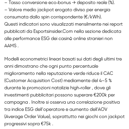
– Tasso conversione eco‑bonus → deposito reale (%).
– Valore medio jackpot erogato diviso per energia
consumata dallo spin corrispondente (€/kWh).
Questi indicatori sono visualizzati mensilmente nei report
pubblicati da Esportsinsider.Com nella sezione dedicata
alle performance ESG dei casinò online stranieri non
AAMS .
Modelli econometrici lineari basati sui dati degli ultimi tre
anni dimostrano che ogni punto percentuale
miglioramento nella reputazione verde riduce il CAC
(Customer Acquisition Cost) mediamente del 4–5 %
durante le promozioni natalizie high‑roller , dove gli
investimenti pubblicitari possono superare €200k per
campagna . Inoltre si osserva una correlazione positiva
tra indice ESG dell’operatore e aumento dell’AOV
(Average Order Value), soprattutto nei giochi con jackpot
progressivi sopra €75k .