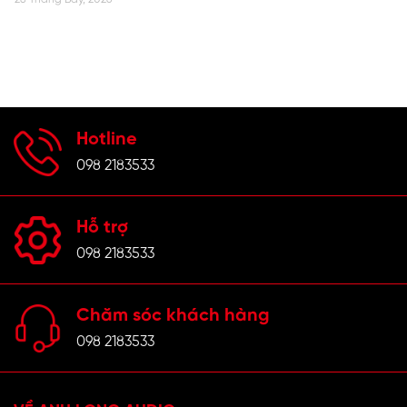
Hotline
098 2183533
Hỗ trợ
098 2183533
Chăm sóc khách hàng
098 2183533