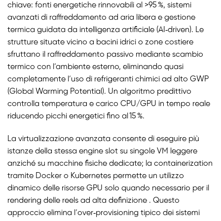
chiave: fonti energetiche rinnovabili al >95 %, sistemi
avanzati di raffreddamento ad aria libera e gestione
termica guidata da intelligenza artificiale (AI‑driven). Le
strutture situate vicino a bacini idrici o zone costiere
sfruttano il raffreddamento passivo mediante scambio
termico con l’ambiente esterno, eliminando quasi
completamente l’uso di refrigeranti chimici ad alto GWP
(Global Warming Potential). Un algoritmo predittivo
controlla temperatura e carico CPU/GPU in tempo reale
riducendo picchi energetici fino al 15 %.
La virtualizzazione avanzata consente di eseguire più
istanze della stessa engine slot su singole VM leggere
anziché su macchine fisiche dedicate; la containerization
tramite Docker o Kubernetes permette un utilizzo
dinamico delle risorse GPU solo quando necessario per il
rendering delle reels ad alta definizione . Questo
approccio elimina l’over‑provisioning tipico dei sistemi