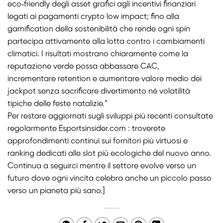
eco‑friendly degli asset grafici agli incentivi finanziari
legati ai pagamenti crypto low impact; fino alla
gamification della sostenibilità che rende ogni spin
partecipa attivamente alla lotta contro i cambiamenti
climatici. I risultati mostrano chiaramente come la
reputazione verde possa abbassare CAC,
incrementare retention e aumentare valore medio dei
jackpot senza sacrificare divertimento né volatilità
tipiche delle feste natalizie.“
Per restare aggiornati sugli sviluppi più recenti consultate
regolarmente Esportsinsider.com : troverete
approfondimenti continui sui fornitori più virtuosi e
ranking dedicati alle slot più ecologiche del nuovo anno.
Continua a seguirci mentre il settore evolve verso un
futuro dove ogni vincita celebra anche un piccolo passo
verso un pianeta più sano.]