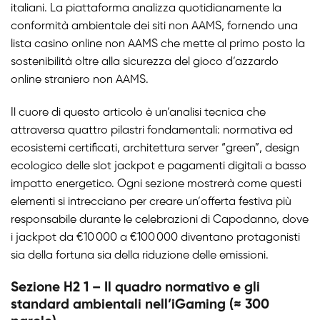
italiani. La piattaforma analizza quotidianamente la
conformità ambientale dei siti non AAMS, fornendo una
lista casino online non AAMS che mette al primo posto la
sostenibilità oltre alla sicurezza del gioco d’azzardo
online straniero non AAMS.
Il cuore di questo articolo è un’analisi tecnica che
attraversa quattro pilastri fondamentali: normativa ed
ecosistemi certificati, architettura server “green”, design
ecologico delle slot jackpot e pagamenti digitali a basso
impatto energetico. Ogni sezione mostrerà come questi
elementi si intrecciano per creare un’offerta festiva più
responsabile durante le celebrazioni di Capodanno, dove
i jackpot da €10 000 a €100 000 diventano protagonisti
sia della fortuna sia della riduzione delle emissioni.
Sezione H2 1 – Il quadro normativo e gli
standard ambientali nell’iGaming (≈ 300