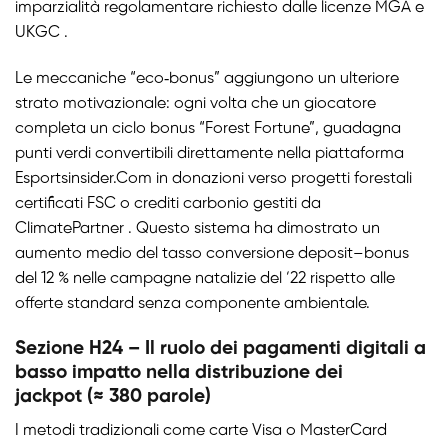
imparzialità regolamentare richiesto dalle licenze MGA e
UKGC .
Le meccaniche “eco‑bonus” aggiungono un ulteriore
strato motivazionale: ogni volta che un giocatore
completa un ciclo bonus “Forest Fortune”, guadagna
punti verdi convertibili direttamente nella piattaforma
Esportsinsider.Com in donazioni verso progetti forestali
certificati FSC o crediti carbonio gestiti da
ClimatePartner . Questo sistema ha dimostrato un
aumento medio del tasso conversione deposit–bonus
del 12 % nelle campagne natalizie del ’22 rispetto alle
offerte standard senza componente ambientale.
Sezione H24 – Il ruolo dei pagamenti digitali a
basso impatto nella distribuzione dei
jackpot (≈ 380 parole)
I metodi tradizionali come carte Visa o MasterCard