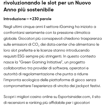
rivoluzionando le slot per un Nuovo
Anno più sostenibile
Introduzione — ≈ 230 parole
Negli ultimi cinque anni il settore iGaming ha iniziato a
confrontarsi seriamente con la pressione climatica
globale. Giocatori più consapevoli chiedono trasparenza
sulle emissioni di CO₂ dei data‑center che alimentano le
loro slot preferite e le licenze stanno introducendo
requisiti ESG sempre più stringenti. In questo contesto
nasce la “Green Gaming Initiative”, un progetto
collaborativo tra provider di software, operatori e
autorità di regolamentazione che punta a ridurre
l’impronta ecologica delle piattaforme di gioco senza
compromettere l’esperienza di vincita dei jackpot festivi.
Scopri i
migliori casino online
su Esportsinsider.com, il sito
di recensioni e ranking più affidabile per i giocatori