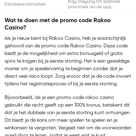
Krijg toegang tot speciale
Exclusieve bonussen
promoties via de app.
Wat te doen met de promo code Rakoo
Casino?
Als je nieuw bent bij Rakoo Casino, heb je waarschijnlijk
gehoord van de promo code Rakoo Casino. Deze code
biedt je de mogelijkheid om extra bonusgeld of gratis
spins te krijgen bij je eerste storting. Het is een geweldige
manier om je speelervaring te beginnen zonder dat je
direct veel risico loopt. Zorg ervoor dat je de code invoert
tijdens het registratieproces of bij je eerste storting.
Bijvoorbeeld, als je een promo code rakoo casino
gebruikt die recht geeft op een 100% bonus, betekent dit
dat je het dubbele van je eerste storting kunt ontvangen.
Dit biedt je de kans om meer spellen te spelen en je
winkansen te vergroten. Vergeet niet om de voorwaarden
goed door te lezen, zodat je weet wat je kunt