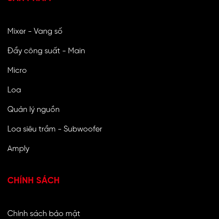
Mixer - Vang số
Đẩy công suất - Main
Micro
Loa
Quản lý nguồn
Loa siêu trầm - Subwoofer
Amply
CHÍNH SÁCH
Chính sách bảo mật