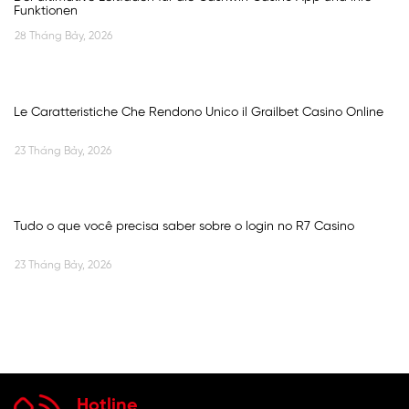
Funktionen
28 Tháng Bảy, 2026
Le Caratteristiche Che Rendono Unico il Grailbet Casino Online
23 Tháng Bảy, 2026
Tudo o que você precisa saber sobre o login no R7 Casino
23 Tháng Bảy, 2026
Hotline