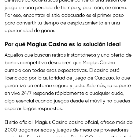
de estas características puede convertir una sesión de
juego en una pérdida de tiempo y, peor aún, de dinero.
Por eso, encontrar el sitio adecuado es el primer paso
para convertir tu tiempo de desplazamiento en una
oportunidad de ganar.
Por qué
Magius Casino
es la solución ideal
Aquellos que buscan retiros instantáneos y una oferta de
bonos competitiva descubren que Magius Casino
cumple con todas esas expectativas. El casino está
licenciado por la autoridad de juego de Curazao, lo que
garantiza un entorno seguro y justo. Además, su soporte
en vivo 24/7 responde rápidamente a cualquier duda,
algo esencial cuando juegas desde el móvil y no puedes
esperar largas respuestas.
El sitio oficial, Magius Casino casino oficial, ofrece más de
2 000 tragamonedas y juegos de mesa de proveedores