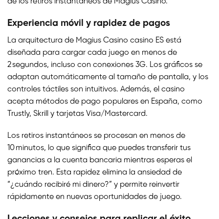
de los retiros instantáneos de Magius Casino.
Experiencia móvil y rapidez de pagos
La arquitectura de Magius Casino casino ES está
diseñada para cargar cada juego en menos de
2 segundos, incluso con conexiones 3G. Los gráficos se
adaptan automáticamente al tamaño de pantalla, y los
controles táctiles son intuitivos. Además, el casino
acepta métodos de pago populares en España, como
Trustly, Skrill y tarjetas Visa/Mastercard.
Los retiros instantáneos se procesan en menos de
10 minutos, lo que significa que puedes transferir tus
ganancias a la cuenta bancaria mientras esperas el
próximo tren. Esta rapidez elimina la ansiedad de
“¿cuándo recibiré mi dinero?” y permite reinvertir
rápidamente en nuevas oportunidades de juego.