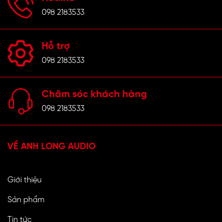
098 2183533
Hỗ trợ
098 2183533
Chăm sóc khách hàng
098 2183533
VỀ ANH LONG AUDIO
Giới thiệu
Sản phẩm
Tin tức