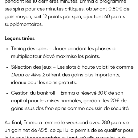
pendant les 10 dernières minutes. Emma a programmé
ses spins pour ces minutes critiques, obtenant 0,80 € de
gain moyen, soit 12 points par spin, ajoutant 60 points
supplémentaires.
Leçons tirées
Timing des spins – Jouer pendant les phases à
multiplicateur élevé maximise les points.
Sélection des jeux – Les slots à haute volatilité comme
Dead or Alive 2
offrent des gains plus importants,
idéaux pour les spins gratuits.
Gestion du bankroll – Emma a réservé 30 € de son
capital pour les mises normales, gardant les 20 € de
gains issus des free‑spins comme coussin de sécurité.
Au final, Emma a terminé le week‑end avec 280 points et
un gain net de 45 €, ce qui lui a permis de se qualifier pour