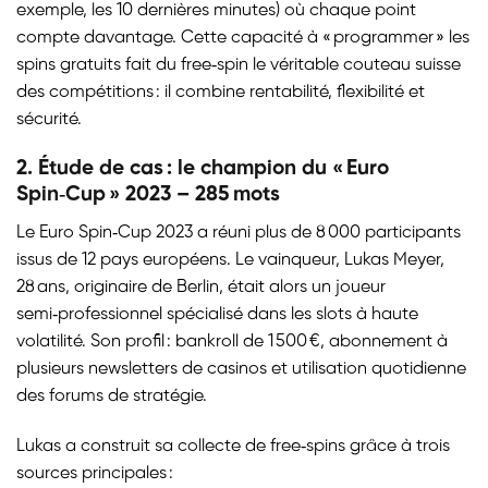
exemple, les 10 dernières minutes) où chaque point
compte davantage. Cette capacité à « programmer » les
spins gratuits fait du free‑spin le véritable couteau suisse
des compétitions : il combine rentabilité, flexibilité et
sécurité.
2. Étude de cas : le champion du « Euro
Spin‑Cup » 2023 – 285 mots
Le Euro Spin‑Cup 2023 a réuni plus de 8 000 participants
issus de 12 pays européens. Le vainqueur, Lukas Meyer,
28 ans, originaire de Berlin, était alors un joueur
semi‑professionnel spécialisé dans les slots à haute
volatilité. Son profil : bankroll de 1 500 €, abonnement à
plusieurs newsletters de casinos et utilisation quotidienne
des forums de stratégie.
Lukas a construit sa collecte de free‑spins grâce à trois
sources principales :