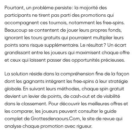
Pourtant, un problème persiste : la majorité des
participants ne tirent pas parti des promotions qui
accompagnent ces tournois, notamment les free‑spins.
Beaucoup se contentent de jouer leurs propres fonds,
ignorant les tours gratuits qui pourraient multiplier leurs
points sans risque supplémentaire. Le résultat ? Un écart
grandissant entre les joueurs qui maximisent chaque offre
et ceux qui laissent passer des opportunités précieuses.
La solution réside dans la compréhension fine de la façon
dont les gagnants intègrent les free‑spins à leur stratégie
globale. En suivant leurs méthodes, chaque spin gratuit
devient un levier de points, de cash‑out et de visibilité
dans le classement. Pour découvrir les meilleures offres et
les comparer, les joueurs peuvent consulter le guide
complet de Grottesdenaours.Com, le site de revue qui
analyse chaque promotion avec rigueur.