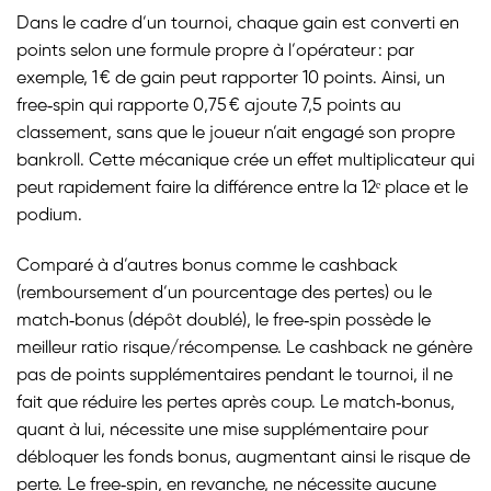
Dans le cadre d’un tournoi, chaque gain est converti en
points selon une formule propre à l’opérateur : par
exemple, 1 € de gain peut rapporter 10 points. Ainsi, un
free‑spin qui rapporte 0,75 € ajoute 7,5 points au
classement, sans que le joueur n’ait engagé son propre
bankroll. Cette mécanique crée un effet multiplicateur qui
peut rapidement faire la différence entre la 12ᵉ place et le
podium.
Comparé à d’autres bonus comme le cashback
(remboursement d’un pourcentage des pertes) ou le
match‑bonus (dépôt doublé), le free‑spin possède le
meilleur ratio risque/récompense. Le cashback ne génère
pas de points supplémentaires pendant le tournoi, il ne
fait que réduire les pertes après coup. Le match‑bonus,
quant à lui, nécessite une mise supplémentaire pour
débloquer les fonds bonus, augmentant ainsi le risque de
perte. Le free‑spin, en revanche, ne nécessite aucune