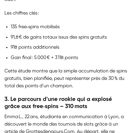
Les chiffres clés :
135 free‑spins mobilisés
91,8 € de gains totaux issus des spins gratuits
918 points additionnels
Gain final : 5 000 € + 3 118 points
Cette étude montre que la simple accumulation de spins
gratuits, bien planifiée, peut représenter près de 30 % du
total des points d’un champion.
3. Le parcours d’une rookie qui a explosé
grâce aux free‑spins – 310 mots
Emma L., 22 ans, étudiante en communication à Lyon, a
découvert le monde des tournois de slots grâce à un
article de Grottesdenaours.Com. Au départ, elle ne