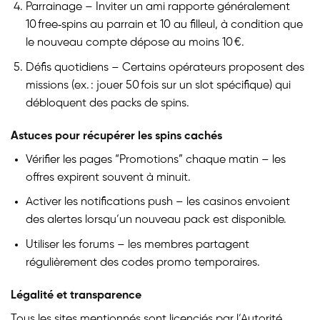
Parrainage – Inviter un ami rapporte généralement
10 free‑spins au parrain et 10 au filleul, à condition que
le nouveau compte dépose au moins 10 €.
Défis quotidiens – Certains opérateurs proposent des
missions (ex. : jouer 50 fois sur un slot spécifique) qui
débloquent des packs de spins.
Astuces pour récupérer les spins cachés
Vérifier les pages “Promotions” chaque matin – les
offres expirent souvent à minuit.
Activer les notifications push – les casinos envoient
des alertes lorsqu’un nouveau pack est disponible.
Utiliser les forums – les membres partagent
régulièrement des codes promo temporaires.
Légalité et transparence
Tous les sites mentionnés sont licenciés par l’Autorité