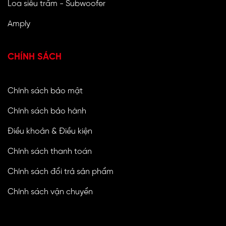
Loa siêu trầm - Subwoofer
Amply
CHÍNH SÁCH
Chính sách bảo mật
Chính sách bảo hành
Điều khoản & Điều kiện
Chính sách thanh toán
Chính sách đổi trả sản phẩm
Chính sách vận chuyển