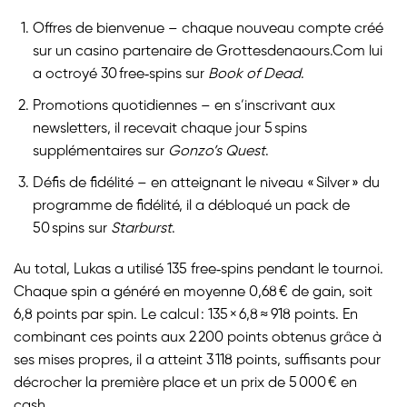
Offres de bienvenue – chaque nouveau compte créé
sur un casino partenaire de Grottesdenaours.Com lui
a octroyé 30 free‑spins sur
Book of Dead
.
Promotions quotidiennes – en s’inscrivant aux
newsletters, il recevait chaque jour 5 spins
supplémentaires sur
Gonzo’s Quest
.
Défis de fidélité – en atteignant le niveau « Silver » du
programme de fidélité, il a débloqué un pack de
50 spins sur
Starburst
.
Au total, Lukas a utilisé 135 free‑spins pendant le tournoi.
Chaque spin a généré en moyenne 0,68 € de gain, soit
6,8 points par spin. Le calcul : 135 × 6,8 ≈ 918 points. En
combinant ces points aux 2 200 points obtenus grâce à
ses mises propres, il a atteint 3 118 points, suffisants pour
décrocher la première place et un prix de 5 000 € en
cash.