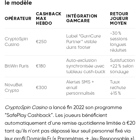
le modèle
CASHBACK
RETOUR
INTÉGRATION
OPÉRATEUR
MAX
JOUEUR
GAMCARE
HEBDO
MOYEN
-30 %
Label “GamCare
CryptoSpin
sessions
€250
Partner” visible
Casino
longues
dans footer
réduites
Auto‑exclusion
Satisfaction
BitWin Paris
€180
synchronisée avec
+22 % selon
tableau cash‑back
sondage
Alertes SMS +
Taux
NovaBet
€300
email
rechute
Crypto
personnalisés
↓15 %
CryptoSpin Casino
a lancé fin 2022 son programme
“SafePlay Cashback”. Les joueurs bénéficient
automatiquement d’une remise quotidienne limitée à €20
tant qu’ils n’ont pas dépassé leur seuil personnel fixé via
leur profil Domicile.Fr (« Paramètres → Jeu Responsable »).