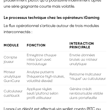
prudemment plutôt qu’à poursuivre indéfiniment après
une série gagnante courte mais volatile.
Le processus technique chez les opérateurs iGaming
Le flux opérationnel s’articule autour de trois modules
interconnectés :
INTERACTION
MODULE
FONCTION
PRINCIPALE
Enregistre chaque
Envoie données
Compte
mise/pari avec
brutes au moteur
joueur
horodatage
analytique
Moteur
Analyse patterns
Retourne indicateur
analytique
(fréquence high‑stakes,
“risque” au calculateur
GamCare
volatilité élevée)
Applique règles
Génère crédit
Calculateur
seuil/plafond selon
remboursable visible
cashback
profil utilisateur
dans portefeuille
Lorsqu’un dépôt est effectué via wallet crypto (BTC ou