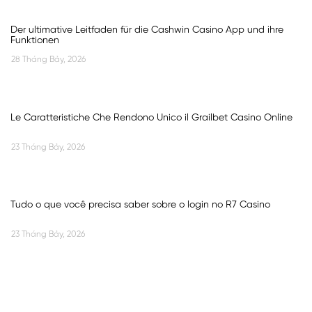
Der ultimative Leitfaden für die Cashwin Casino App und ihre
Funktionen
28 Tháng Bảy, 2026
Le Caratteristiche Che Rendono Unico il Grailbet Casino Online
23 Tháng Bảy, 2026
Tudo o que você precisa saber sobre o login no R7 Casino
23 Tháng Bảy, 2026