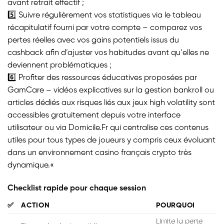
avant retrait effectif ;
5️⃣ Suivre régulièrement vos statistiques via le tableau
récapitulatif fourni par votre compte – comparez vos
pertes réelles avec vos gains potentiels issus du
cashback afin d’ajuster vos habitudes avant qu’elles ne
deviennent problématiques ;
6️⃣ Profiter des ressources éducatives proposées par
GamCare – vidéos explicatives sur la gestion bankroll ou
articles dédiés aux risques liés aux jeux high volatility sont
accessibles gratuitement depuis votre interface
utilisateur ou via Domicile.Fr qui centralise ces contenus
utiles pour tous types de joueurs y compris ceux évoluant
dans un environnement casino français crypto très
dynamique.«
Checklist rapide pour chaque session
✅
ACTION
POURQUOI
Limite la perte