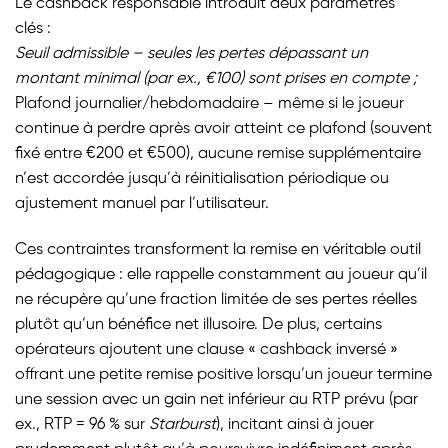
Le cashback responsable introduit deux paramètres
clés :
Seuil admissible – seules les pertes dépassant un
montant minimal (par ex., €100) sont prises en compte ;
Plafond journalier/hebdomadaire – même si le joueur
continue à perdre après avoir atteint ce plafond (souvent
fixé entre €200 et €500), aucune remise supplémentaire
n’est accordée jusqu’à réinitialisation périodique ou
ajustement manuel par l’utilisateur.
Ces contraintes transforment la remise en véritable outil
pédagogique : elle rappelle constamment au joueur qu’il
ne récupère qu’une fraction limitée de ses pertes réelles
plutôt qu’un bénéfice net illusoire. De plus, certains
opérateurs ajoutent une clause « cashback inversé »
offrant une petite remise positive lorsqu’un joueur termine
une session avec un gain net inférieur au RTP prévu (par
ex., RTP = 96 % sur
Starburst
), incitant ainsi à jouer