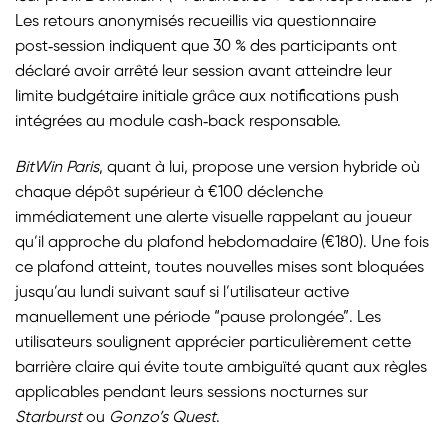
Les retours anonymisés recueillis via questionnaire
post‑session indiquent que 30 % des participants ont
déclaré avoir arrêté leur session avant atteindre leur
limite budgétaire initiale grâce aux notifications push
intégrées au module cash‑back responsable.
BitWin Paris
, quant à lui, propose une version hybride où
chaque dépôt supérieur à €100 déclenche
immédiatement une alerte visuelle rappelant au joueur
qu’il approche du plafond hebdomadaire (€180). Une fois
ce plafond atteint, toutes nouvelles mises sont bloquées
jusqu’au lundi suivant sauf si l’utilisateur active
manuellement une période “pause prolongée”. Les
utilisateurs soulignent apprécier particulièrement cette
barrière claire qui évite toute ambiguïté quant aux règles
applicables pendant leurs sessions nocturnes sur
Starburst
ou
Gonzo’s Quest
.