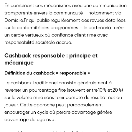
En combinant ces mécanismes avec une communication
transparente envers la communauté – notamment via
Domicile.Fr qui publie régulièrement des revues détaillées
sur la conformité des programmes – le partenariat crée
un cercle vertueux où confiance client rime avec
responsabilité sociétale accrue.
Cashback responsable : principe et
mécanique
Définition du cashback « responsable »
Le cashback traditionnel consiste généralement à
reverser un pourcentage fixe (souvent entre 10 % et 20 %)
sur le volume misé sans tenir compte du résultat net du
joueur. Cette approche peut paradoxalement
encourager un cycle où perdre davantage génère
davantage de « gains ».