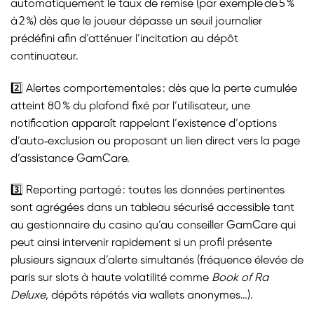
automatiquement le taux de remise (par exemple de 5 %
à 2 %) dès que le joueur dépasse un seuil journalier
prédéfini afin d’atténuer l’incitation au dépôt
continuateur.
2️⃣ Alertes comportementales : dès que la perte cumulée
atteint 80 % du plafond fixé par l’utilisateur, une
notification apparaît rappelant l’existence d’options
d’auto‑exclusion ou proposant un lien direct vers la page
d’assistance GamCare.
3️⃣ Reporting partagé : toutes les données pertinentes
sont agrégées dans un tableau sécurisé accessible tant
au gestionnaire du casino qu’au conseiller GamCare qui
peut ainsi intervenir rapidement si un profil présente
plusieurs signaux d’alerte simultanés (fréquence élevée de
paris sur slots à haute volatilité comme
Book of Ra
Deluxe
, dépôts répétés via wallets anonymes…).