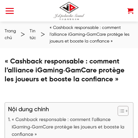
Chuyển
đến
nội
dung
« Cashback responsable : comment
Trang
Tin
>
>
l’alliance iGaming‑GamCare protège les
chủ
tức
joueurs et booste la confiance »
« Cashback responsable : comment
l’alliance iGaming‑GamCare protège
les joueurs et booste la confiance »
Nội dung chính
« Cashback responsable : comment l’alliance
iGaming‑GamCare protège les joueurs et booste la
confiance »