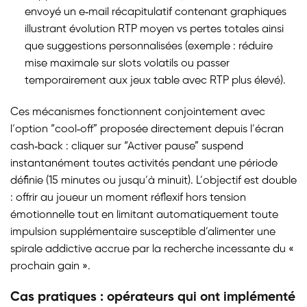
envoyé un e‑mail récapitulatif contenant graphiques
illustrant évolution RTP moyen vs pertes totales ainsi
que suggestions personnalisées (exemple : réduire
mise maximale sur slots volatils ou passer
temporairement aux jeux table avec RTP plus élevé).
Ces mécanismes fonctionnent conjointement avec
l’option “cool‑off” proposée directement depuis l’écran
cash‑back : cliquer sur “Activer pause” suspend
instantanément toutes activités pendant une période
définie (15 minutes ou jusqu’à minuit). L’objectif est double
: offrir au joueur un moment réflexif hors tension
émotionnelle tout en limitant automatiquement toute
impulsion supplémentaire susceptible d’alimenter une
spirale addictive accrue par la recherche incessante du «
prochain gain ».
Cas pratiques : opérateurs qui ont implémenté