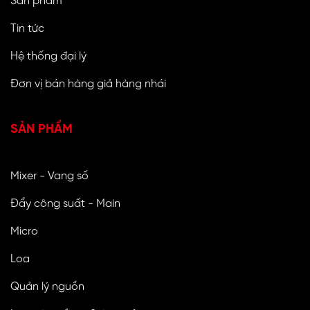
Sản phẩm
Tin tức
Hệ thống đại lý
Đơn vị bán hàng giả hàng nhái
SẢN PHẨM
Mixer - Vang số
Đẩy công suất - Main
Micro
Loa
Quản lý nguồn