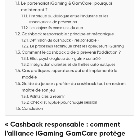
Le partenariat iGaming & GamCare : pourquoi
maintenant ?
Historique du dialogue entre l’industrie et les
associations de prévention
Les objectifs communs du duo
Cashback responsable : principe et mécanique
Définition du cashback « responsable »
Le processus technique chez les opérateurs iGaming
Comment le cashback aide à prévenir l’addiction ?
Effet psychologique du « gain » contrôlé
Intégration d’alertes et de limites automatiques
Cas pratiques : opérateurs qui ont implémenté le
modèle
Guide du joueur : profiter du cashback tout en restant
maître de son jeu
Points clés à retenir
Checklist rapide pour chaque session
Conclusion
« Cashback responsable : comment
l’alliance iGaming‑GamCare protège