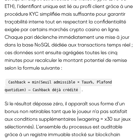
ETH), l’identifiant unique est lié au profil client grâce à une
procédure KYC simplifiée mais suffisante pour garantir
traçabilité interne tout en respectant la confidentialité
exigée par certains marchés crypto casino en ligne.
Chaque pari déclenche immédiatement une mise à jour
dans la base NoSQL dédiée aux transactions temps réel ;
ces données sont ensuite agrégées toutes les cinq
minutes pour recalculer le montant potentiel de remise
selon la formule suivante :
Cashback = min(Seuil admissible × Taux%, Plafond
.
quotidien) – Cashback déjà crédité
Si le résultat dépasse zéro, il apparaît sous forme d’un
bonus non retirables tant que le joueur n’a pas satisfait
aux conditions supplémentaires (wagering = x30 sur jeux
sélectionnés). L’ensemble du processus est auditable
grâce à un registre immuable stocké sur blockchain