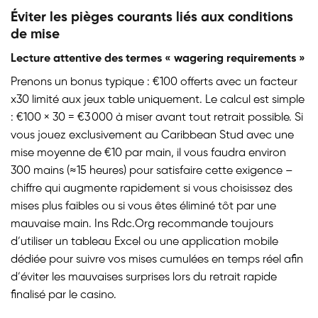
Éviter les pièges courants liés aux conditions
de mise
Lecture attentive des termes « wagering requirements »
Prenons un bonus typique : €100 offerts avec un facteur
x30 limité aux jeux table uniquement. Le calcul est simple
: €100 × 30 = €3 000 à miser avant tout retrait possible. Si
vous jouez exclusivement au Caribbean Stud avec une
mise moyenne de €10 par main, il vous faudra environ
300 mains (≈15 heures) pour satisfaire cette exigence –
chiffre qui augmente rapidement si vous choisissez des
mises plus faibles ou si vous êtes éliminé tôt par une
mauvaise main. Ins Rdc.Org recommande toujours
d’utiliser un tableau Excel ou une application mobile
dédiée pour suivre vos mises cumulées en temps réel afin
d’éviter les mauvaises surprises lors du retrait rapide
finalisé par le casino.