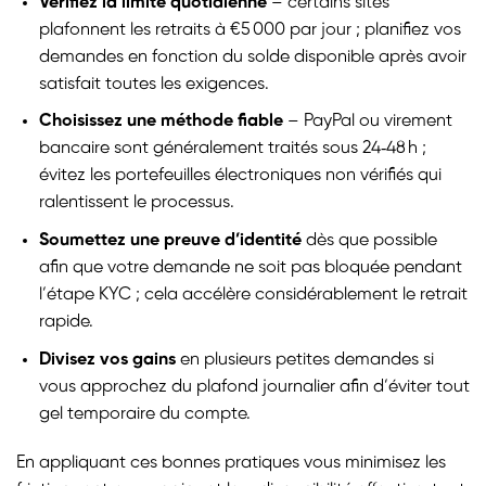
Vérifiez la limite quotidienne
– certains sites
plafonnent les retraits à €5 000 par jour ; planifiez vos
demandes en fonction du solde disponible après avoir
satisfait toutes les exigences.
Choisissez une méthode fiable
– PayPal ou virement
bancaire sont généralement traités sous 24‑48 h ;
évitez les portefeuilles électroniques non vérifiés qui
ralentissent le processus.
Soumettez une preuve d’identité
dès que possible
afin que votre demande ne soit pas bloquée pendant
l’étape KYC ; cela accélère considérablement le retrait
rapide.
Divisez vos gains
en plusieurs petites demandes si
vous approchez du plafond journalier afin d’éviter tout
gel temporaire du compte.
En appliquant ces bonnes pratiques vous minimisez les