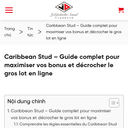
Chuyển
đến
nội
dung
Caribbean Stud – Guide complet pour
Trang
Tin
>
>
maximiser vos bonus et décrocher le gros
chủ
tức
lot en ligne
Caribbean Stud – Guide complet pour
maximiser vos bonus et décrocher le
gros lot en ligne
Nội dung chính
Caribbean Stud – Guide complet pour maximiser
vos bonus et décrocher le gros lot en ligne
Comprendre les règles essentielles du Caribbean Stud