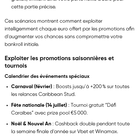
cette partie précise.
Ces scénarios montrent comment exploiter
intelligemment chaque euro offert par les promotions afin
d’augmenter vos chances sans compromettre votre
bankroll initiale.
Exploiter les promotions saisonnières et
tournois
Calendrier des événements spéciaux
Carnaval (février)
: Boosts jusqu’à +200 % sur toutes
les relances Caribbean Stud.
Fête nationale (14 juillet)
: Tournoi gratuit “Défi
Caraïbes” avec prize pool €5 000.
Noël & Nouvel An
: Cashback double pendant toute
la semaine finale d’année sur Vbet et Winamax.