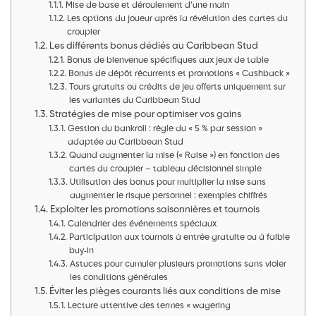
Mise de base et déroulement d’une main
Les options du joueur après la révélation des cartes du
croupier
Les différents bonus dédiés au Caribbean Stud
Bonus de bienvenue spécifiques aux jeux de table
Bonus de dépôt récurrents et promotions « Cashback »
Tours gratuits ou crédits de jeu offerts uniquement sur
les variantes du Caribbean Stud
Stratégies de mise pour optimiser vos gains
Gestion du bankroll : règle du « 5 % par session »
adaptée au Caribbean Stud
Quand augmenter la mise (« Raise ») en fonction des
cartes du croupier – tableau décisionnel simple
Utilisation des bonus pour multiplier la mise sans
augmenter le risque personnel : exemples chiffrés
Exploiter les promotions saisonnières et tournois
Calendrier des événements spéciaux
Participation aux tournois à entrée gratuite ou à faible
buy‑in
Astuces pour cumuler plusieurs promotions sans violer
les conditions générales
Éviter les pièges courants liés aux conditions de mise
Lecture attentive des termes « wagering