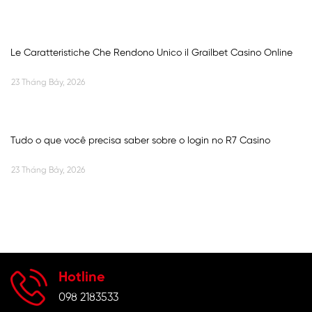
Le Caratteristiche Che Rendono Unico il Grailbet Casino Online
23 Tháng Bảy, 2026
Tudo o que você precisa saber sobre o login no R7 Casino
23 Tháng Bảy, 2026
Hotline
098 2183533