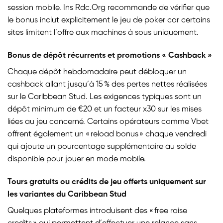
session mobile. Ins Rdc.Org recommande de vérifier que
le bonus inclut explicitement le jeu de poker car certains
sites limitent l’offre aux machines à sous uniquement.
Bonus de dépôt récurrents et promotions « Cashback »
Chaque dépôt hebdomadaire peut débloquer un
cashback allant jusqu’à 15 % des pertes nettes réalisées
sur le Caribbean Stud. Les exigences typiques sont un
dépôt minimum de €20 et un facteur x30 sur les mises
liées au jeu concerné. Certains opérateurs comme Vbet
offrent également un « reload bonus » chaque vendredi
qui ajoute un pourcentage supplémentaire au solde
disponible pour jouer en mode mobile.
Tours gratuits ou crédits de jeu offerts uniquement sur
les variantes du Caribbean Stud
Quelques plateformes introduisent des « free raise