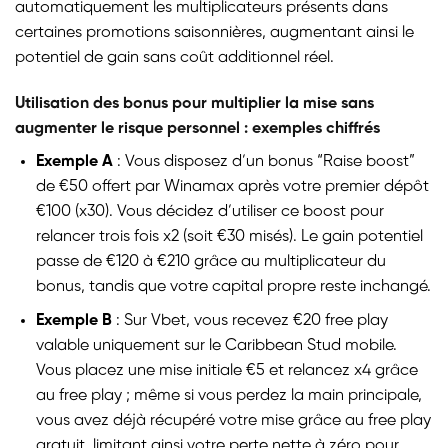
automatiquement les multiplicateurs présents dans
certaines promotions saisonnières, augmentant ainsi le
potentiel de gain sans coût additionnel réel.
Utilisation des bonus pour multiplier la mise sans
augmenter le risque personnel : exemples chiffrés
Exemple A
: Vous disposez d’un bonus “Raise boost”
de €50 offert par Winamax après votre premier dépôt
€100 (x30). Vous décidez d’utiliser ce boost pour
relancer trois fois x2 (soit €30 misés). Le gain potentiel
passe de €120 à €210 grâce au multiplicateur du
bonus, tandis que votre capital propre reste inchangé.
Exemple B
: Sur Vbet, vous recevez €20 free play
valable uniquement sur le Caribbean Stud mobile.
Vous placez une mise initiale €5 et relancez x4 grâce
au free play ; même si vous perdez la main principale,
vous avez déjà récupéré votre mise grâce au free play
gratuit, limitant ainsi votre perte nette à zéro pour