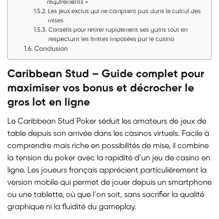
requirements »
Les jeux exclus qui ne comptent pas dans le calcul des
mises
Conseils pour retirer rapidement ses gains tout en
respectant les limites imposées par le casino
Conclusion
Caribbean Stud – Guide complet pour
maximiser vos bonus et décrocher le
gros lot en ligne
Le Caribbean Stud Poker séduit les amateurs de jeux de
table depuis son arrivée dans les casinos virtuels. Facile à
comprendre mais riche en possibilités de mise, il combine
la tension du poker avec la rapidité d’un jeu de casino en
ligne. Les joueurs français apprécient particulièrement la
version mobile qui permet de jouer depuis un smartphone
ou une tablette, où que l’on soit, sans sacrifier la qualité
graphique ni la fluidité du gameplay.