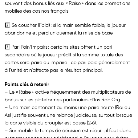
souvent des bonus liés aux « Raise » dans les promotions
mobiles des casinos français.
2️⃣ Se coucher (Fold) : si la main semble faible, le joueur
abandonne et perd uniquement la mise de base.
3️⃣ Pari Pair/Impairs : certains sites offrent un pari
secondaire où le joueur prédit si la somme totale des
cartes sera paire ou impaire ; ce pari paie généralement
à l’unité et n’affecte pas le résultat principal.
Points clés à retenir
– Le « Raise » active fréquemment des multiplicateurs de
bonus sur les plateformes partenaires d’Ins Rdc.Org.
– Une main contenant au moins une paire haute (Roi ou
As) justifie souvent une relance judicieuse, surtout lorsque
la carte visible du croupier est basse (2‑6).
– Sur mobile, le temps de décision est réduit ; il faut donc