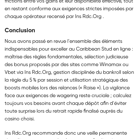
frictions entre vos gains et leur disponibilité effective, tout
en restant conforme aux exigences strictes imposées par
chaque opérateur recensé par Ins Rdc.Org .
Conclusion
Nous avons passé en revue l’ensemble des éléments
indispensables pour exceller au Caribbean Stud en ligne :
maîtrise des règles fondamentales, sélection judicieuse
des bonus proposés par des sites comme Winamax ou
Vbet via Ins Rdc.Org, gestion disciplinée du bankroll selon
la règle du 5 % par session et utilisation stratégique des
boosts mobiles lors des relances (« Raise »). La vigilance
face aux exigences de wagering reste cruciale ; calculez
toujours vos besoins avant chaque dépôt afin d’éviter
toute surprise lors du retrait rapide finalisé auprès du
casino choisi.
Ins Rdc.Org recommande donc une veille permanente