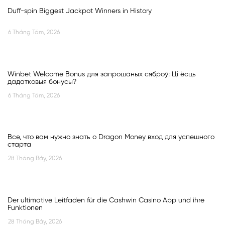
Duff-spin Biggest Jackpot Winners in History
6 Tháng Tám, 2026
Winbet Welcome Bonus для запрошаных сяброў: Ці ёсць
дадатковыя бонусы?
6 Tháng Tám, 2026
Все, что вам нужно знать о Dragon Money вход для успешного
старта
28 Tháng Bảy, 2026
Der ultimative Leitfaden für die Cashwin Casino App und ihre
Funktionen
28 Tháng Bảy, 2026