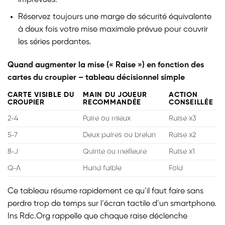
Réservez toujours une marge de sécurité équivalente
à deux fois votre mise maximale prévue pour couvrir
les séries perdantes.
Quand augmenter la mise (« Raise ») en fonction des
cartes du croupier – tableau décisionnel simple
CARTE VISIBLE DU
MAIN DU JOUEUR
ACTION
CROUPIER
RECOMMANDÉE
CONSEILLÉE
2‑4
Paire ou mieux
Raise x3
5‑7
Deux paires ou brelan
Raise x2
8‑J
Quinte ou meilleure
Raise x1
Q‑A
Hand faible
Fold
Ce tableau résume rapidement ce qu’il faut faire sans
perdre trop de temps sur l’écran tactile d’un smartphone.
Ins Rdc.Org rappelle que chaque raise déclenche