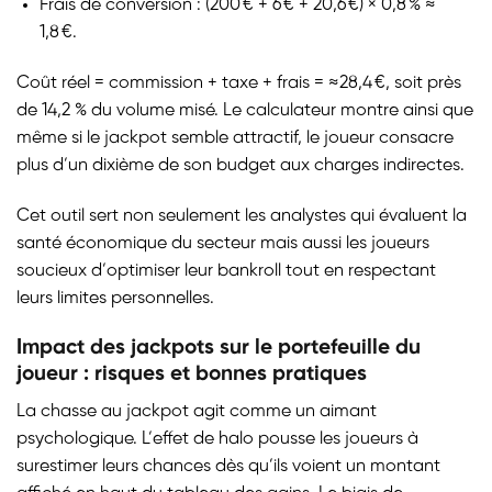
Frais de conversion : (200 € + 6 € + 20,6 €) × 0,8 % ≈
1,8 €.
Coût réel = commission + taxe + frais = ≈28,4 €, soit près
de 14,2 % du volume misé. Le calculateur montre ainsi que
même si le jackpot semble attractif, le joueur consacre
plus d’un dixième de son budget aux charges indirectes.
Cet outil sert non seulement les analystes qui évaluent la
santé économique du secteur mais aussi les joueurs
soucieux d’optimiser leur bankroll tout en respectant
leurs limites personnelles.
Impact des jackpots sur le portefeuille du
joueur : risques et bonnes pratiques
La chasse au jackpot agit comme un aimant
psychologique. L’effet de halo pousse les joueurs à
surestimer leurs chances dès qu’ils voient un montant