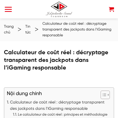
Chuyển
đến
nội
dung
Calculateur de coût réel : décryptage
Trang
Tin
>
>
transparent des jackpots dans l’iGaming
chủ
tức
responsable
Calculateur de coût réel : décryptage
transparent des jackpots dans
l’iGaming responsable
Nội dung chính
Calculateur de coût réel : décryptage transparent
des jackpots dans l’iGaming responsable
Le calculateur de coût réel : principes et méthodologie