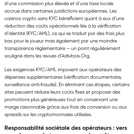
d’une commission plus élevée et d’une taxe locale
accrue dans certaines juridictions européennes. Les
casinos crypto sans KYC bénéficient quant à eux d’une
réduction des coûts opérationnels liés à la vérification
d’identité (KYC/AML), ce qui se traduit par des frais plus
bas pour le joueur mais également par une moindre
transparence réglementaire — un point régulièrement
souligné dans les revues d’Adivbois.Org.
Les exigences KYC/AML imposent aux opérateurs des
dépenses supplémentaires (vérification documentaire,
surveillance anti‑fraude). En éliminant ces étapes, certains
sites peuvent réduire leurs coûts fixes et proposer des
promotions plus généreuses tout en conservant une
marge raisonnable grâce aux frais de conversion ou aux
spreads sur les cryptomonnaies utilisées.
Responsabilité sociétale des opérateurs : vers