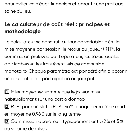
pour éviter les pièges financiers et garantir une pratique
saine du jeu.
Le calculateur de coût réel : principes et
méthodologie
Le calculateur se construit autour de variables clés : la
mise moyenne par session, le retour au joueur (RTP), la
commission prélevée par l’opérateur, les taxes locales
applicables et les frais éventuels de conversion
monétaire. Chaque paramètre est pondéré afin d’obtenir
un coût total par participation au jackpot.
1️⃣ Mise moyenne : somme que le joueur mise
habituellement sur une partie donnée.
2️⃣ RTP : pour un slot à RTP = 96 %, chaque euro misé rend
en moyenne 0,96 € sur le long terme.
3️⃣ Commission opérateur : typiquement entre 2 % et 5 %
du volume de mises.