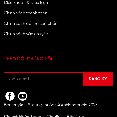
Điều khoản & Điều kiện
Chính sách thanh toán
Chính sách đổi trả sản phẩm
Chính sách vận chuyển
THEO DÕI CHÚNG TÔI
Bản quyền nội dung thuộc về Anhlongaudio 2023 .