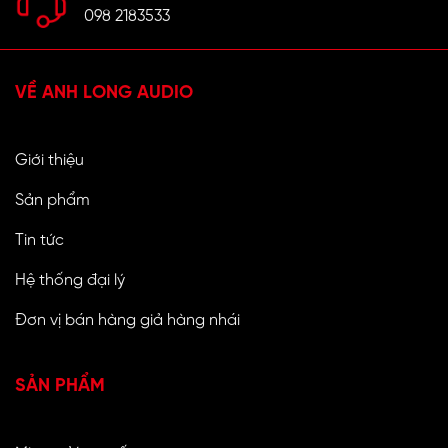
098 2183533
VỀ ANH LONG AUDIO
Giới thiệu
Sản phẩm
Tin tức
Hệ thống đại lý
Đơn vị bán hàng giả hàng nhái
SẢN PHẨM