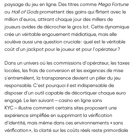
paysage du jeu en ligne. Des titres comme
Mega Fortune
ou
Hall of Gods
promettent des gains qui flirtent avec le
million d’euros, attirant chaque jour des milliers de
joueurs avides de décrocher le gros lot. Cette dynamique
crée un véritable engouement médiatique, mais elle
soulève aussi une question cruciale : quel est le véritable
coût d’un jackpot pour le joueur et pour l’opérateur ?
Dans un univers où les commissions d’opérateur, les taxes
locales, les frais de conversion et les exigences de mise
s’entremêlent, la transparence devient un pilier du jeu
responsable. C’est pourquoi il est indispensable de
disposer d’un outil capable de décortiquer chaque euro
engagé. Le lien suivant —
casino en ligne sans
KYC
— illustre comment certains sites proposent une
expérience simplifiée en supprimant la vérification
d’identité, mais même dans ces environnements « sans
vérification », la clarté sur les coûts réels reste primordiale