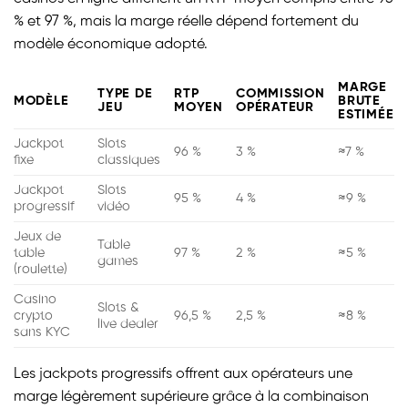
% et 97 %, mais la marge réelle dépend fortement du
modèle économique adopté.
MARGE
TYPE DE
RTP
COMMISSION
MODÈLE
BRUTE
JEU
MOYEN
OPÉRATEUR
ESTIMÉE
Jackpot
Slots
96 %
3 %
≈7 %
fixe
classiques
Jackpot
Slots
95 %
4 %
≈9 %
progressif
vidéo
Jeux de
Table
table
97 %
2 %
≈5 %
games
(roulette)
Casino
Slots &
crypto
96,5 %
2,5 %
≈8 %
live dealer
sans KYC
Les jackpots progressifs offrent aux opérateurs une
marge légèrement supérieure grâce à la combinaison