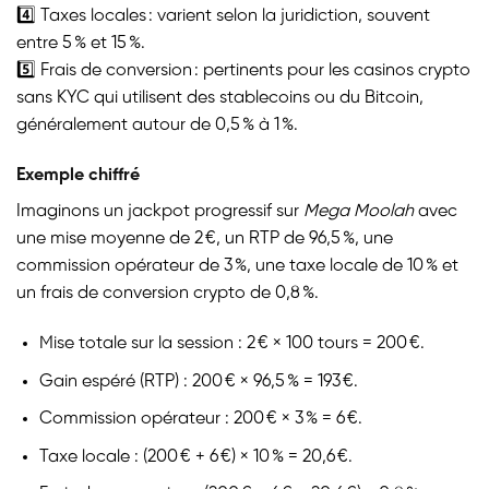
4️⃣ Taxes locales : varient selon la juridiction, souvent
entre 5 % et 15 %.
5️⃣ Frais de conversion : pertinents pour les casinos crypto
sans KYC qui utilisent des stablecoins ou du Bitcoin,
généralement autour de 0,5 % à 1 %.
Exemple chiffré
Imaginons un jackpot progressif sur
Mega Moolah
avec
une mise moyenne de 2 €, un RTP de 96,5 %, une
commission opérateur de 3 %, une taxe locale de 10 % et
un frais de conversion crypto de 0,8 %.
Mise totale sur la session : 2 € × 100 tours = 200 €.
Gain espéré (RTP) : 200 € × 96,5 % = 193 €.
Commission opérateur : 200 € × 3 % = 6 €.
Taxe locale : (200 € + 6 €) × 10 % = 20,6 €.