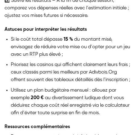
5️⃣ Suivre les résultats – À la fin de chaque session,
comparez vos dépenses réelles avec l’estimation initiale ;
ajustez vos mises futures si nécessaire.
Astuces pour interpréter les résultats
Si le coût total dépasse
15 %
du montant misé,
envisagez de réduire votre mise ou d’opter pour un jeu
avec un RTP plus élevé ;
Priorisez les casinos qui affichent clairement leurs frais ;
ceux classés parmi les meilleurs par Adivbois.Org
offrent souvent des tableaux détaillés dès l’inscription ;
Utilisez un plan budgétaire mensuel : allouez par
exemple
200 €
au divertissement ludique dont vous
déduirez chaque coût réel enregistré via le calculateur
afin d’éviter toute surprise en fin de mois.
Ressources complémentaires