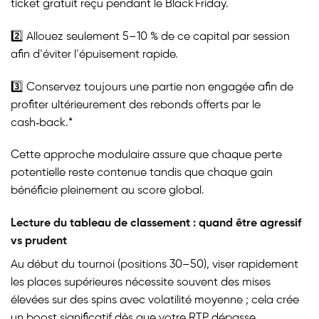
ticket gratuit reçu pendant le Black Friday.
2️⃣ Allouez seulement 5–10 % de ce capital par session
afin d’éviter l’épuisement rapide.
3️⃣ Conservez toujours une partie non engagée afin de
profiter ultérieurement des rebonds offerts par le
cash‑back.*
Cette approche modulaire assure que chaque perte
potentielle reste contenue tandis que chaque gain
bénéficie pleinement au score global.
Lecture du tableau de classement : quand être agressif
vs prudent
Au début du tournoi (positions 30–50), viser rapidement
les places supérieures nécessite souvent des mises
élevées sur des spins avec volatilité moyenne ; cela crée
un boost significatif dès que votre RTP dépasse