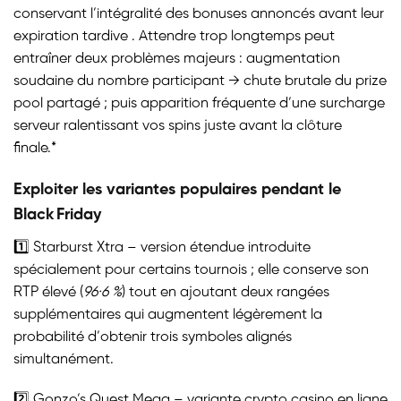
conservant l’intégralité des bonuses annoncés avant leur
expiration tardive . Attendre trop longtemps peut
entraîner deux problèmes majeurs : augmentation
soudaine du nombre participant → chute brutale du prize
pool partagé ; puis apparition fréquente d’une surcharge
serveur ralentissant vos spins juste avant la clôture
finale.*
Exploiter les variantes populaires pendant le
Black Friday
1️⃣ Starburst Xtra – version étendue introduite
spécialement pour certains tournois ; elle conserve son
RTP élevé (
96·6 %
) tout en ajoutant deux rangées
supplémentaires qui augmentent légèrement la
probabilité d’obtenir trois symboles alignés
simultanément.
2️⃣ Gonzo’s Quest Mega – variante crypto casino en ligne