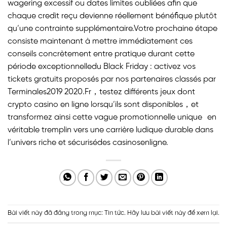
wagering excessif ou dates limites oubliées afin que
chaque credit reçu devienne réellement bénéfique plutôt
qu’une contrainte supplémentaire.Votre prochaine étape
consiste maintenant à mettre immédiatement ces
conseils concrètement entre pratique durant cette
période exceptionnelle​du Black Friday​ : activez vos
tickets gratuits proposés par nos partenaires classés par
Terminales2019 2020.Fr，testez différents jeux dont
crypto casino en ligne lorsqu’ils sont disponibles，et
transformez ainsi cette vague promotionnelle unique en
véritable tremplin vers une carrière ludique durable dans
l’univers riche et sécurisé­des casinos​en​ligne.​
Bài viết này đã đăng trong mục:
Tin tức
. Hãy lưu
bài viết này để xem lại
.