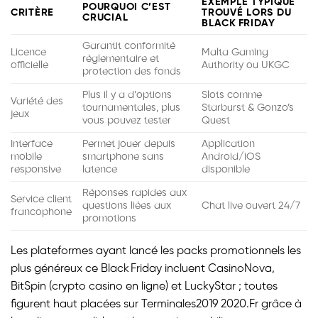
EXEMPLE TYPIQUE
POURQUOI C’EST
CRITÈRE
TROUVÉ LORS DU
CRUCIAL
BLACK FRIDAY
Garantit conformité
Licence
Malta Gaming
réglementaire et
officielle
Authority ou UKGC
protection des fonds
Plus il y a d’options
Slots comme
Variété des
tournamentales, plus
Starburst & Gonzo’s
jeux
vous pouvez tester
Quest
Interface
Permet jouer depuis
Application
mobile
smartphone sans
Android/iOS
responsive
latence
disponible
Réponses rapides aux
Service client
questions liées aux
Chat live ouvert 24/7
francophone
promotions
Les plateformes ayant lancé les packs promotionnels les
plus généreux ce Black Friday incluent CasinoNova,
BitSpin (crypto casino en ligne) et LuckyStar ; toutes
figurent haut placées sur Terminales2019 2020.Fr grâce à