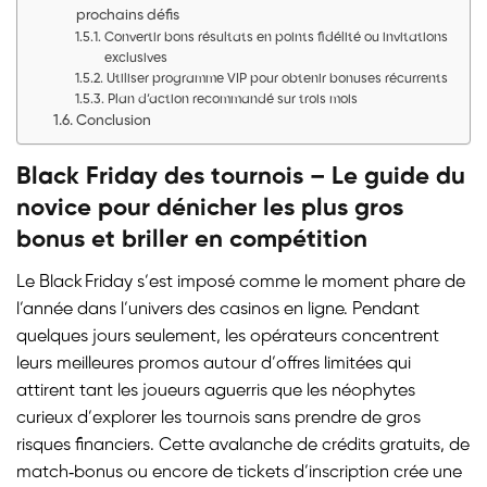
prochains défis
Convertir bons résultats en points fidélité ou invitations
exclusives
Utiliser programme VIP pour obtenir bonuses récurrents
Plan d’action recommandé sur trois mois
Conclusion
Black Friday des tournois – Le guide du
novice pour dénicher les plus gros
bonus et briller en compétition
Le Black Friday s’est imposé comme le moment phare de
l’année dans l’univers des casinos en ligne. Pendant
quelques jours seulement, les opérateurs concentrent
leurs meilleures promos autour d’offres limitées qui
attirent tant les joueurs aguerris que les néophytes
curieux d’explorer les tournois sans prendre de gros
risques financiers. Cette avalanche de crédits gratuits, de
match‑bonus ou encore de tickets d’inscription crée une