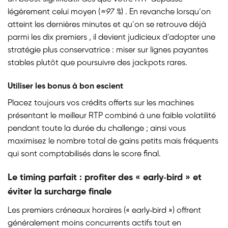
légèrement celui moyen (
≈97 %
) . En revanche lorsqu’on
atteint les dernières minutes et qu’on se retrouve déjà
parmi les dix premiers , il devient judicieux d’adopter une
stratégie plus conservatrice : miser sur lignes payantes
stables plutôt que poursuivre des jackpots rares.
Utiliser les bonus à bon escient
Placez toujours vos crédits offerts sur les machines
présentant le meilleur RTP combiné à une faible volatilité
pendant toute la durée du challenge ; ainsi vous
maximisez le nombre total de gains petits mais fréquents
qui sont comptabilisés dans le score final.
Le timing parfait : profiter des « early‑bird » et
éviter la surcharge finale
Les premiers créneaux horaires (« early‑bird ») offrent
généralement moins concurrents actifs tout en