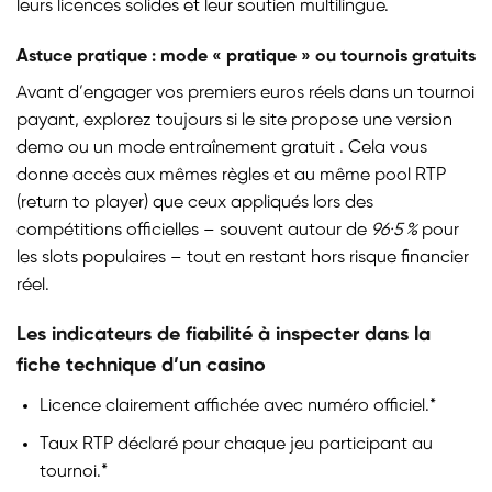
leurs licences solides et leur soutien multilingue.
Astuce pratique : mode « pratique » ou tournois gratuits
Avant d’engager vos premiers euros réels dans un tournoi
payant, explorez toujours si le site propose une version
demo ou un mode entraînement gratuit . Cela vous
donne accès aux mêmes règles et au même pool RTP
(return to player) que ceux appliqués lors des
compétitions officielles – souvent autour de
96·5 %
pour
les slots populaires – tout en restant hors risque financier
réel.
Les indicateurs de fiabilité à inspecter dans la
fiche technique d’un casino
Licence clairement affichée avec numéro officiel.*
Taux RTP déclaré pour chaque jeu participant au
tournoi.*