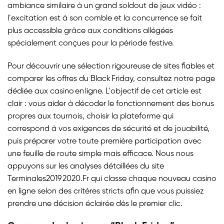
ambiance similaire à un grand soldout de jeux vidéo :
l’excitation est à son comble et la concurrence se fait
plus accessible grâce aux conditions allégées
spécialement conçues pour la période festive.
Pour découvrir une sélection rigoureuse de sites fiables et
comparer les offres du Black Friday, consultez notre page
dédiée aux
casino en ligne
. L’objectif de cet article est
clair : vous aider à décoder le fonctionnement des bonus
propres aux tournois, choisir la plateforme qui
correspond à vos exigences de sécurité et de jouabilité,
puis préparer votre toute première participation avec
une feuille de route simple mais efficace. Nous nous
appuyons sur les analyses détaillées du site
Terminales2019 2020.Fr qui classe chaque nouveau casino
en ligne selon des critères stricts afin que vous puissiez
prendre une décision éclairée dès le premier clic.