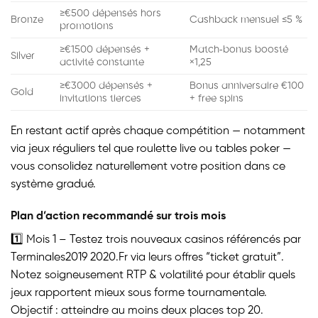
≥€500 dépensés hors
Bronze
Cashback mensuel ≤5 %
promotions
≥€1500 dépensés +
Match‐bonus boosté
Silver
activité constante
×1,25
≥€3000 dépensés +
Bonus anniversaire €100
Gold
invitations tierces
+ free spins
En restant actif après chaque compétition — notamment
via jeux réguliers tel que roulette live ou tables poker —
vous consolidez naturellement votre position dans ce
système gradué.
Plan d’action recommandé sur trois mois
1️⃣ Mois 1 – Testez trois nouveaux casinos référencés par
Terminales2019 2020.Fr via leurs offres “ticket gratuit”.
Notez soigneusement RTP & volatilité pour établir quels
jeux rapportent mieux sous forme tournamentale.
Objectif : atteindre au moins deux places top 20.