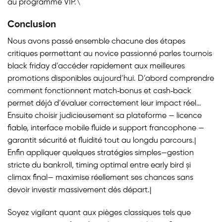
au programme VIP.\
Conclusion
Nous avons passé ensemble chacune des étapes
critiques permettant au novice passionné parles tournois
black friday d’accéder rapidement aux meilleures
promotions disponibles aujourd’hui. D’abord comprendre
comment fonctionnent match‑bonus et cash‑back
permet déjà d’évaluer correctement leur impact réel…
Ensuite choisir judicieusement sa plateforme — licence
fiable, interface mobile fluide и support francophone —
garantit sécurité et fluidité tout au longdu parcours.|
Enfin appliquer quelques stratégies simples—gestion
stricte du bankroll, timing optimal entre early bird și
climax final— maximise réellement ses chances sans
devoir investir massivement dès départ.|
Soyez vigilant quant aux pièges classiques tels que