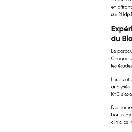
en offran
sur 2Hdp.F
Expéri
du Bl
Le parcou
Chaque se
les étude
Les solut
analysés. 
KYC s’exéc
Des témoi
bonus de 
clin d’œil