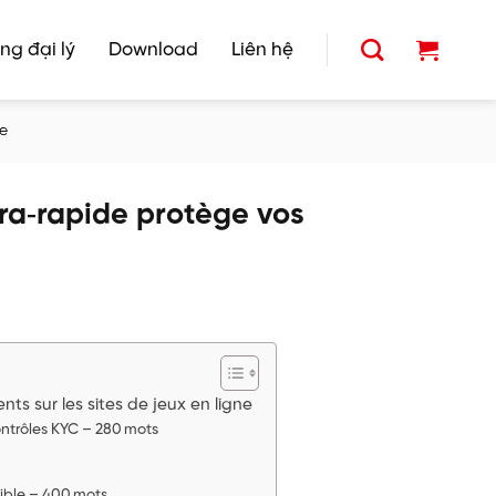
ng đại lý
Download
Liên hệ
ne
tra‑rapide protège vos
ts sur les sites de jeux en ligne
contrôles KYC – 280 mots
sible – 400 mots