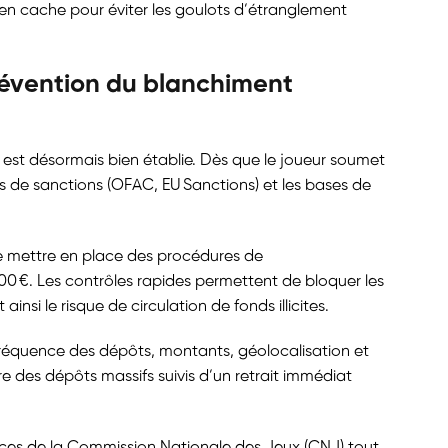
en cache pour éviter les goulots d’étranglement
prévention du blanchiment
L est désormais bien établie. Dès que le joueur soumet
es de sanctions (OFAC, EU Sanctions) et les bases de
de mettre en place des procédures de
00 €. Les contrôles rapides permettent de bloquer les
si le risque de circulation de fonds illicites.
fréquence des dépôts, montants, géolocalisation et
tre des dépôts massifs suivis d’un retrait immédiat
ces de la Commission Nationale des Jeux (CNJ) tout