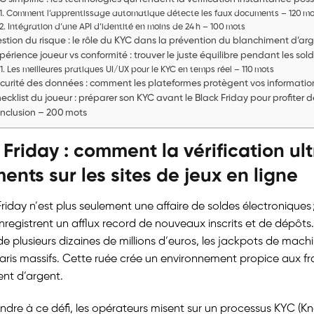
Comment l’apprentissage automatique détecte les faux documents – 120 mo
Intégration d’une API d’identité en moins de 24 h – 100 mots
stion du risque : le rôle du KYC dans la prévention du blanchiment d’ar
périence joueur vs conformité : trouver le juste équilibre pendant les so
Les meilleures pratiques UI/UX pour le KYC en temps réel – 110 mots
curité des données : comment les plateformes protègent vos informatio
ecklist du joueur : préparer son KYC avant le Black Friday pour profiter d
nclusion – 200 mots
 Friday : comment la vérification ul
ents sur les sites de jeux en ligne
Friday n’est plus seulement une affaire de soldes électroniques
nregistrent un afflux record de nouveaux inscrits et de dépôts. 
de plusieurs dizaines de millions d’euros, les jackpots de m
paris massifs. Cette ruée crée un environnement propice aux f
nt d’argent.
ndre à ce défi, les opérateurs misent sur un processus KYC (Kn