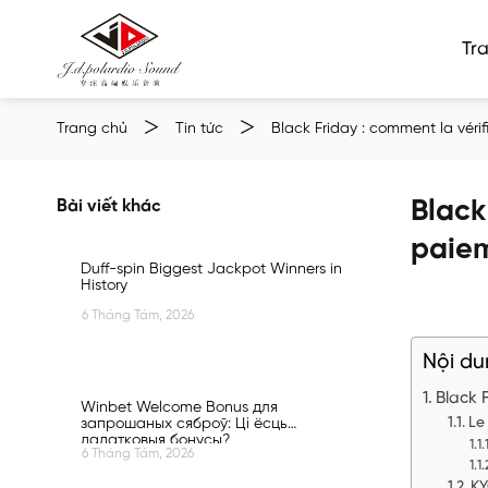
Chuyển
đến
Tr
nội
dung
>
>
Trang chủ
Tin tức
Black Friday : comment la vérif
Black
Bài viết khác
paiem
Duff-spin Biggest Jackpot Winners in
History
6 Tháng Tám, 2026
Nội du
Black 
Winbet Welcome Bonus для
Le 
запрошаных сяброў: Ці ёсць
дадатковыя бонусы?
6 Tháng Tám, 2026
KY