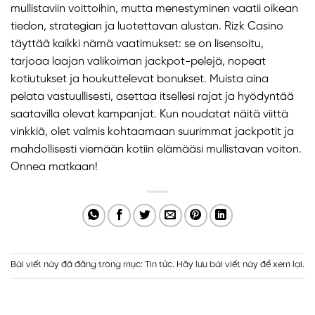
mullistaviin voittoihin, mutta menestyminen vaatii oikean
tiedon, strategian ja luotettavan alustan. Rizk Casino
täyttää kaikki nämä vaatimukset: se on lisensoitu,
tarjoaa laajan valikoiman jackpot-pelejä, nopeat
kotiutukset ja houkuttelevat bonukset. Muista aina
pelata vastuullisesti, asettaa itsellesi rajat ja hyödyntää
saatavilla olevat kampanjat. Kun noudatat näitä viittä
vinkkiä, olet valmis kohtaamaan suurimmat jackpotit ja
mahdollisesti viemään kotiin elämääsi mullistavan voiton.
Onnea matkaan!
Bài viết này đã đăng trong mục:
Tin tức
. Hãy lưu
bài viết này để xem lại
.