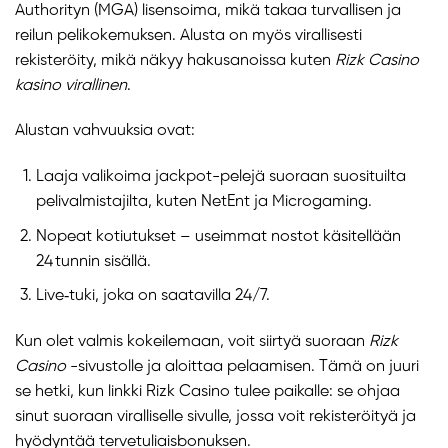
Authorityn (MGA) lisensoima, mikä takaa turvallisen ja
reilun pelikokemuksen. Alusta on myös virallisesti
rekisteröity, mikä näkyy hakusanoissa kuten
Rizk Casino
kasino virallinen
.
Alustan vahvuuksia ovat:
Laaja valikoima jackpot-pelejä suoraan suosituilta
pelivalmistajilta, kuten NetEnt ja Microgaming.
Nopeat kotiutukset – useimmat nostot käsitellään
24 tunnin sisällä.
Live‑tuki, joka on saatavilla 24/7.
Kun olet valmis kokeilemaan, voit siirtyä suoraan
Rizk
Casino
-sivustolle ja aloittaa pelaamisen. Tämä on juuri
se hetki, kun linkki
Rizk Casino
tulee paikalle: se ohjaa
sinut suoraan viralliselle sivulle, jossa voit rekisteröityä ja
hyödyntää tervetuliaisbonuksen.