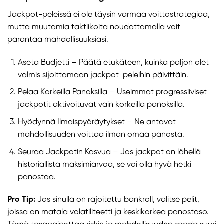
Jackpot-peleissä ei ole täysin varmaa voittostrategiaa,
mutta muutamia taktiikoita noudattamalla voit
parantaa mahdollisuuksiasi.
Aseta Budjetti – Päätä etukäteen, kuinka paljon olet
valmis sijoittamaan jackpot-peleihin päivittäin.
Pelaa Korkeilla Panoksilla – Useimmat progressiiviset
jackpotit aktivoituvat vain korkeilla panoksilla.
Hyödynnä Ilmaispyöräytykset – Ne antavat
mahdollisuuden voittaa ilman omaa panosta.
Seuraa Jackpotin Kasvua – Jos jackpot on lähellä
historiallista maksimiarvoa, se voi olla hyvä hetki
panostaa.
Pro Tip:
Jos sinulla on rajoitettu bankroll, valitse pelit,
joissa on matala volatiliteetti ja keskikorkea panostaso.