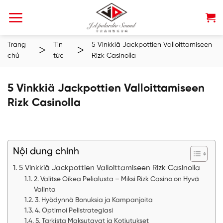
Chuyển
đến
nội
dung
Trang
Tin
5 Vinkkiä Jackpottien Valloittamiseen
>
>
chủ
tức
Rizk Casinolla
5 Vinkkiä Jackpottien Valloittamiseen
Rizk Casinolla
Nội dung chính
5 Vinkkiä Jackpottien Valloittamiseen Rizk Casinolla
2. Valitse Oikea Pelialusta – Miksi Rizk Casino on Hyvä
Valinta
3. Hyödynnä Bonuksia ja Kampanjoita
4. Optimoi Pelistrategiasi
5. Tarkista Maksutavat ja Kotiutukset