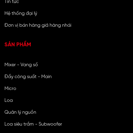
Tin tức
Hệ thống đại lý
Đơn vị bán hàng giả hàng nhái
SẢN PHẨM
Mixer - Vang số
Đẩy công suất - Main
Micro
Loa
Quản lý nguồn
Loa siêu trầm - Subwoofer