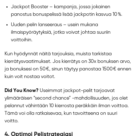
Jackpot Booster – kampanja, jossa jokainen
panostus bonuspelissä lisää jackpotin kasvua 10 %.
Uuden pelin lanseeraus – usein mukana
ilmaispyöräytyksiä, jotka voivat johtaa suuriin
voittoihin.
Kun hyödynnät näitä tarjouksia, muista tarkistaa
kierrätysvaatimukset. Jos kierrätys on 30x bonuksen arvo,
ja bonuksesi on 50 €, sinun täytyy panostaa 1500 € ennen
kuin voit nostaa voitot.
Did You Know?
Useimmat jackpot-pelit tarjoavat
ylimääräisen “second chance” -mahdollisuuden, jos olet
pelannut vähintään 10 kierrosta peräkkäin ilman voittoa.
Tämä voi olla ratkaisevaa, kun tavoitteena on suuri
voitto.
4. Optimoi Pelistrategiasi