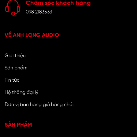
Chăm sóc khách hàng
098 2183533
VỀ ANH LONG AUDIO
Giới thiệu
Sản phẩm
Tin tức
Hệ thống đại lý
Đơn vị bán hàng giả hàng nhái
SẢN PHẨM