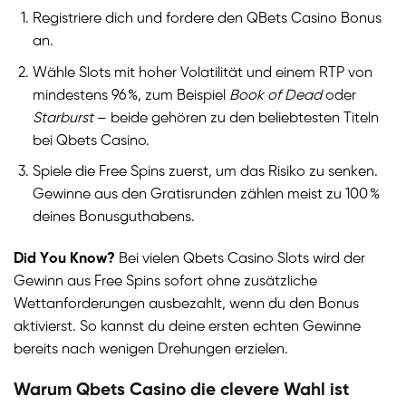
Registriere dich und fordere den QBets Casino Bonus
an.
Wähle Slots mit hoher Volatilität und einem RTP von
mindestens 96 %, zum Beispiel
Book of Dead
oder
Starburst
– beide gehören zu den beliebtesten Titeln
bei Qbets Casino.
Spiele die Free Spins zuerst, um das Risiko zu senken.
Gewinne aus den Gratisrunden zählen meist zu 100 %
deines Bonusguthabens.
Did You Know?
Bei vielen Qbets Casino Slots wird der
Gewinn aus Free Spins sofort ohne zusätzliche
Wettanforderungen ausbezahlt, wenn du den Bonus
aktivierst. So kannst du deine ersten echten Gewinne
bereits nach wenigen Drehungen erzielen.
Warum Qbets Casino die clevere Wahl ist