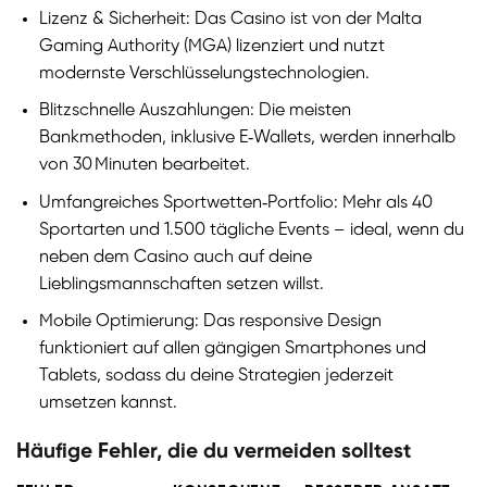
Lizenz & Sicherheit: Das Casino ist von der Malta
Gaming Authority (MGA) lizenziert und nutzt
modernste Verschlüsselungstechnologien.
Blitzschnelle Auszahlungen: Die meisten
Bankmethoden, inklusive E‑Wallets, werden innerhalb
von 30 Minuten bearbeitet.
Umfangreiches Sportwetten‑Portfolio: Mehr als 40
Sportarten und 1.500 tägliche Events – ideal, wenn du
neben dem Casino auch auf deine
Lieblingsmannschaften setzen willst.
Mobile Optimierung: Das responsive Design
funktioniert auf allen gängigen Smartphones und
Tablets, sodass du deine Strategien jederzeit
umsetzen kannst.
Häufige Fehler, die du vermeiden solltest