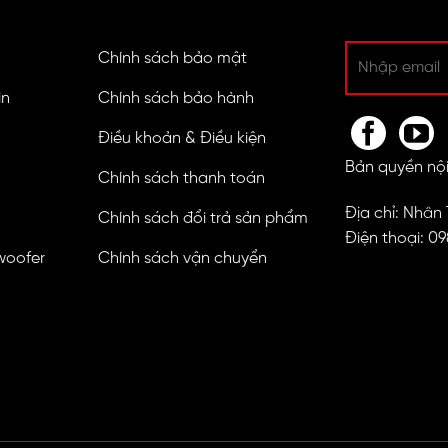
Chính sách bảo mật
in
Chính sách bảo hành
Điều khoản & Điều kiện
Bản quyền nội
Chính sách thanh toán
Địa chỉ: Nhân
Chính sách đổi trả sản phẩm
Điện thoại: 0
woofer
Chính sách vận chuyển