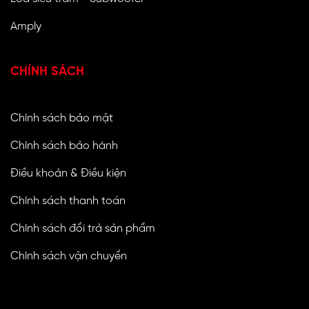
Amply
CHÍNH SÁCH
Chính sách bảo mật
Chính sách bảo hành
Điều khoản & Điều kiện
Chính sách thanh toán
Chính sách đổi trả sản phẩm
Chính sách vận chuyển