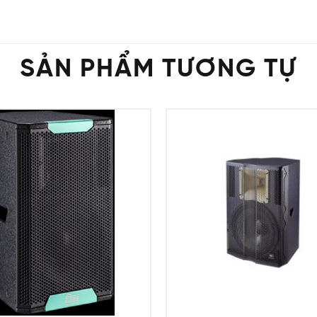
SẢN PHẨM TƯƠNG TỰ