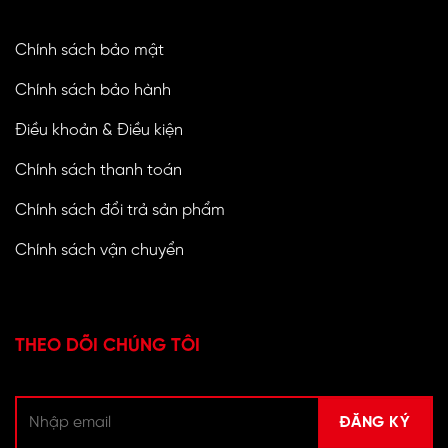
Chính sách bảo mật
Chính sách bảo hành
Điều khoản & Điều kiện
Chính sách thanh toán
Chính sách đổi trả sản phẩm
Chính sách vận chuyển
THEO DÕI CHÚNG TÔI